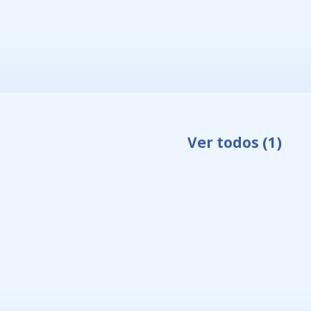
Ver todos
(1)