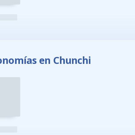
onomías en Chunchi