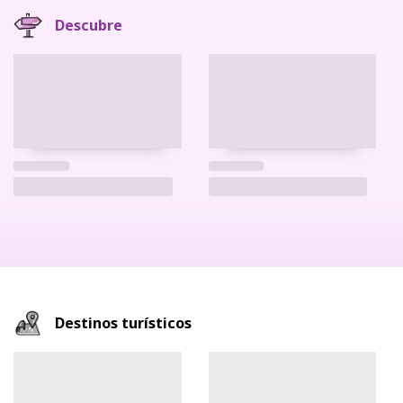
Descubre
Destinos turísticos