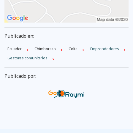
Publicado en:
Ecuador
Chimborazo
Colta
Emprendedores
Gestores comunitarios
Publicado por: