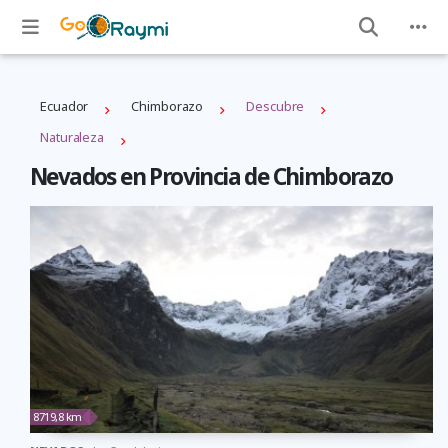
Ecuador
Chimborazo
Descubre
Naturaleza
Nevados en Provincia de Chimborazo
8719,8 km