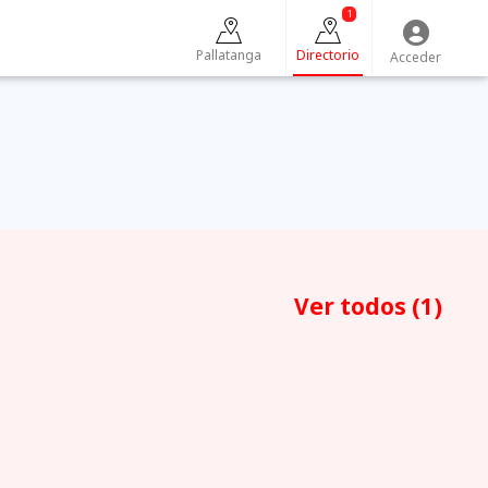
1
Pallatanga
Directorio
Acceder
Ver todos
(1)