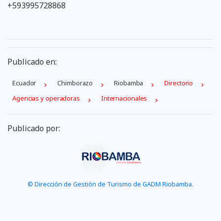
+593995728868
Publicado en:
Ecuador
Chimborazo
Riobamba
Directorio
Agencias y operadoras
Internacionales
Publicado por:
© Dirección de Gestión de Turismo de GADM Riobamba.