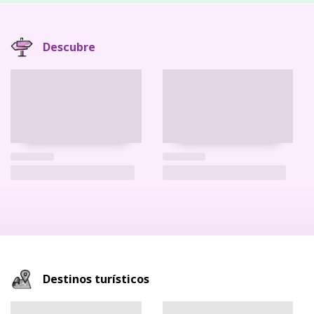
Descubre
Destinos turísticos