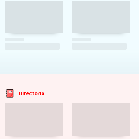
Directorio