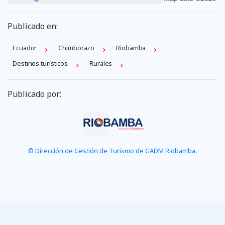
Publicado en:
Ecuador
Chimborazo
Riobamba
Destinos turísticos
Rurales
Publicado por:
© Dirección de Gestión de Turismo de GADM Riobamba.