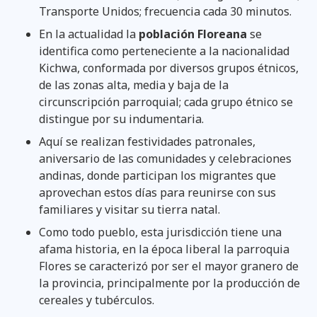
Transporte Unidos; frecuencia cada 30 minutos.
En la actualidad la
población Floreana
se
identifica como perteneciente a la nacionalidad
Kichwa, conformada por diversos grupos étnicos,
de las zonas alta, media y baja de la
circunscripción parroquial; cada grupo étnico se
distingue por su indumentaria.
Aquí se realizan festividades patronales,
aniversario de las comunidades y celebraciones
andinas, donde participan los migrantes que
aprovechan estos días para reunirse con sus
familiares y visitar su tierra natal.
Como todo pueblo, esta jurisdicción tiene una
afama historia, en la época liberal la parroquia
Flores se caracterizó por ser el mayor granero de
la provincia, principalmente por la producción de
cereales y tubérculos.