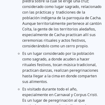
piedra sobre la cual se erige una cruz;
considerado como lugar sagrado, relacionado
con las prácticas y tradiciones de la
población indígena de la parroquia de Cacha.
Aunque territorialmente pertenece al cantón
Colta, la gente de los territorios aledaños,
especialmente de Cacha practican allí sus
ceremonias rituales y actos festivos,
considerándolo como un cerro propio.
Es un lugar considerado por la población
como sagrado, a donde acuden a hacer
rituales festivos, tocan música tradicional,
practican danzas, realizan peregrinaciones
hasta llegar a la cima en donde comparten
sus alimentos.
Es visitado durante todo el año,
especialmente en Carnaval y Corpus Cristi.
Es un lugar de peregrinación al que