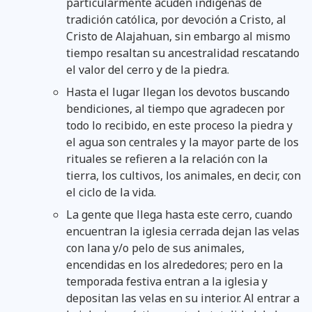
particularmente acuden indígenas de
tradición católica, por devoción a Cristo, al
Cristo de Alajahuan, sin embargo al mismo
tiempo resaltan su ancestralidad rescatando
el valor del cerro y de la piedra.
Hasta el lugar llegan los devotos buscando
bendiciones, al tiempo que agradecen por
todo lo recibido, en este proceso la piedra y
el agua son centrales y la mayor parte de los
rituales se refieren a la relación con la
tierra, los cultivos, los animales, en decir, con
el ciclo de la vida.
La gente que llega hasta este cerro, cuando
encuentran la iglesia cerrada dejan las velas
con lana y/o pelo de sus animales,
encendidas en los alrededores; pero en la
temporada festiva entran a la iglesia y
depositan las velas en su interior. Al entrar a