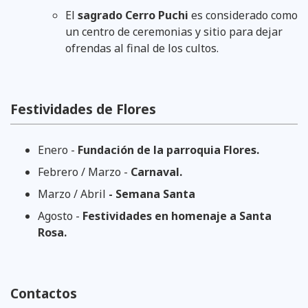
El
sagrado Cerro Puchi
es considerado como
un centro de ceremonias y sitio para dejar
ofrendas al final de los cultos.
Festividades de Flores
Enero -
Fundación de la parroquia Flores.
Febrero / Marzo -
Carnaval.
Marzo / Abril
- Semana Santa
Agosto -
Festividades en homenaje a Santa
Rosa.
Contactos