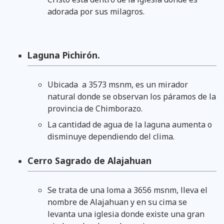
adorada por sus milagros.
Laguna Pichirón.
Ubicada a 3573 msnm, es un mirador
natural donde se observan los páramos de la
provincia de Chimborazo.
La cantidad de agua de la laguna aumenta o
disminuye dependiendo del clima.
Cerro Sagrado de Alajahuan
Se trata de una loma a 3656 msnm, lleva el
nombre de Alajahuan y en su cima se
levanta una iglesia donde existe una gran