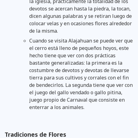
la iglesia, prácticamente la totalidad de los
devotos se acercan hasta la piedra, la tocan,
dicen algunas palabras y se retiran luego de
colocar velas y en ocasiones flores alrededor
de la misma.
Cuando se visita Alajahuan se puede ver que
el cerro está lleno de pequeños hoyos, este
hecho tiene que ver con dos prácticas
bastante generalizadas: la primera es la
costumbre de devotos y devotas de llevarse
tierra para sus cultivos y corrales con el fin
de bendecirlos. La segunda tiene que ver con
el juego del gallo vendado o gallo pitina,
juego propio de Carnaval que consiste en
enterrar a los animales.
Tradiciones de Flores