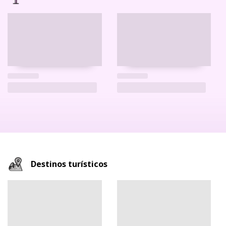
Destinos turísticos