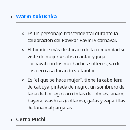
Warmitukushka
Es un personaje trascendental durante la
celebración del Pawkar Raymi y carnaval.
El hombre más destacado de la comunidad se
viste de mujer y sale a cantar y jugar
carnaval con los muchachos solteros, va de
casa en casa tocando su tambor.
Es “el que se hace mujer”, tiene la cabellera
de cabuya pintada de negro, un sombrero de
lana de borrego con cintas de colores, anaco,
bayeta, washkas (collares), gafas y zapatillas
de lona o alpargatas.
Cerro Puchi