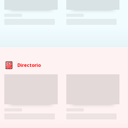
Directorio