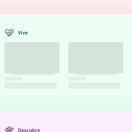
Vive
Descubre