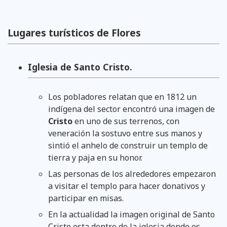
Lugares turísticos de Flores
Iglesia de Santo Cristo.
Los pobladores relatan que en 1812 un
indígena del sector encontró una imagen de
Cristo
en uno de sus terrenos, con
veneración la sostuvo entre sus manos y
sintió el anhelo de construir un templo de
tierra y paja en su honor.
Las personas de los alrededores empezaron
a visitar el templo para hacer donativos y
participar en misas.
En la actualidad la imagen original de Santo
Cristo esta dentro de la iglesia donde es