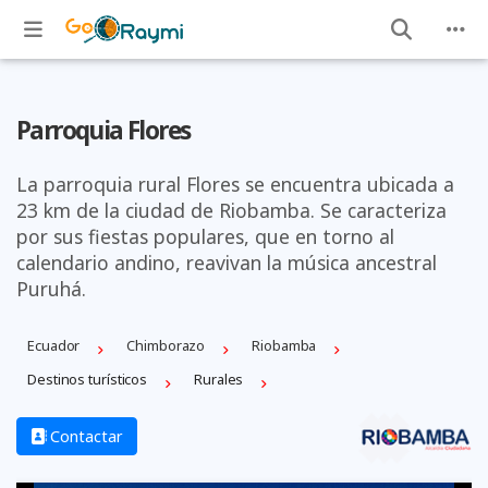
Parroquia Flores
La parroquia rural Flores se encuentra ubicada a
23 km de la ciudad de Riobamba. Se caracteriza
por sus fiestas populares, que en torno al
calendario andino, reavivan la música ancestral
Puruhá.
Ecuador
Chimborazo
Riobamba
Destinos turísticos
Rurales
Contactar