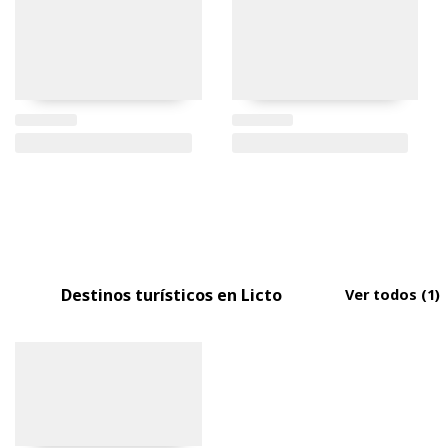
Destinos turísticos en Licto
Ver todos
(1)