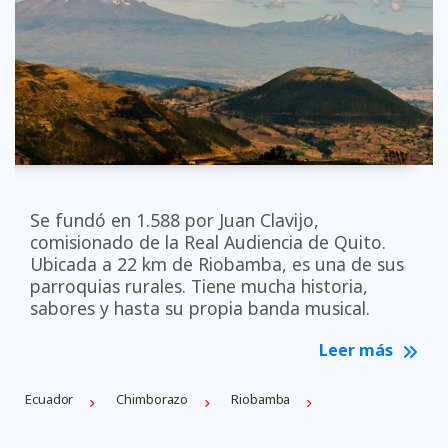
Se fundó en 1.588 por Juan Clavijo,
comisionado de la Real Audiencia de Quito.
Ubicada a 22 km de Riobamba, es una de sus
parroquias rurales. Tiene mucha historia,
sabores y hasta su propia banda musical.
Leer más
Ecuador
Chimborazo
Riobamba