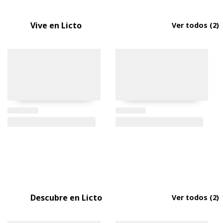
Vive en Licto
Ver todos
(2)
Descubre en Licto
Ver todos
(2)