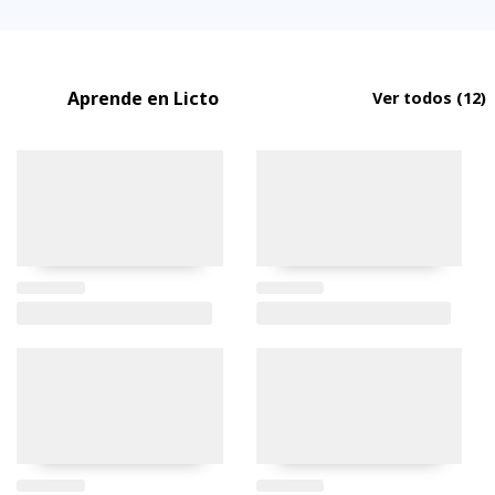
Aprende en Licto
Ver todos
(12)