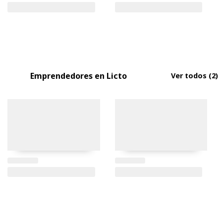
Emprendedores en Licto
Ver todos
(2)