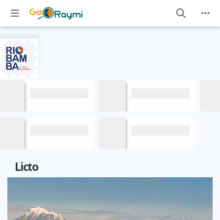
Licto