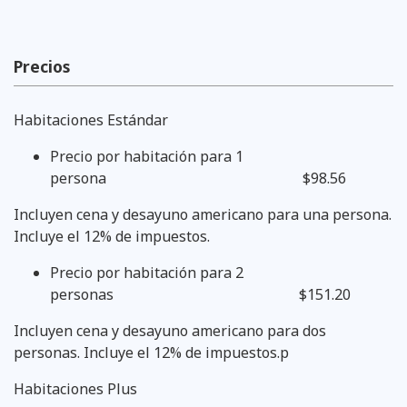
Precios
Habitaciones Estándar
Precio por habitación para 1
persona
$98.56
Incluyen cena y desayuno americano para una persona.
Incluye el 12% de impuestos.
Precio por habitación para 2
personas $151.20
Incluyen cena y desayuno americano para dos
personas. Incluye el 12% de impuestos.p
Habitaciones Plus