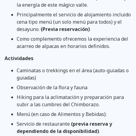
la energía de este mágico valle.
Principalmente el servicio de alojamiento incluido
cena tipo menú (un solo menú para todos) y el
desayuno.
(Previa reservación)
Como complemento ofrecemos la experiencia del
acarreo de alpacas en horarios definidos.
Actividades
Caminatas o trekkings en el área (auto-guiadas o
guiadas)
Observación de la flora y fauna
Hiking para la aclimatación y preparación para
subir a las cumbres del Chimborazo.
Menú (en caso de Alimentos y Bebidas):
Servicio de restaurante
(previa reserva y
dependiendo de la disponibilidad)
.