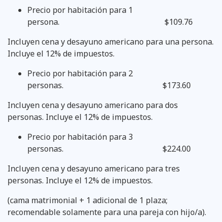
Precio por habitación para 1
persona. $109.76
Incluyen cena y desayuno americano para una persona.
Incluye el 12% de impuestos.
Precio por habitación para 2
personas. $173.60
Incluyen cena y desayuno americano para dos
personas. Incluye el 12% de impuestos.
Precio por habitación para 3
personas. $224.00
Incluyen cena y desayuno americano para tres
personas. Incluye el 12% de impuestos.
(cama matrimonial + 1 adicional de 1 plaza;
recomendable solamente para una pareja con hijo/a).