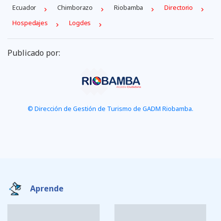
Ecuador
Chimborazo
Riobamba
Directorio
Hospedajes
Logdes
Publicado por:
© Dirección de Gestión de Turismo de GADM Riobamba.
Aprende