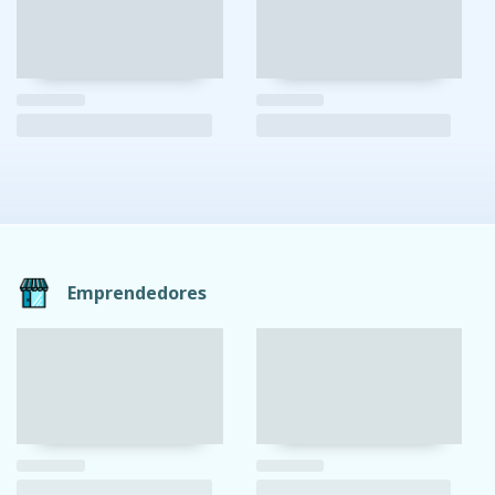
Emprendedores