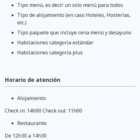
Tipo menú, es decir un solo menú para todos.
Tipo de alojamiento (en caso Hoteles, Hosterías,
etc.)
Tipo paquete que incluye cena menú y desayuno
Habitaciones categoría estándar
Habitaciones categoría plus
Horario de atención
Alojamiento:
Check in: 14h00 Check out: 11h00
Restaurante:
De 12h30 a 14h30