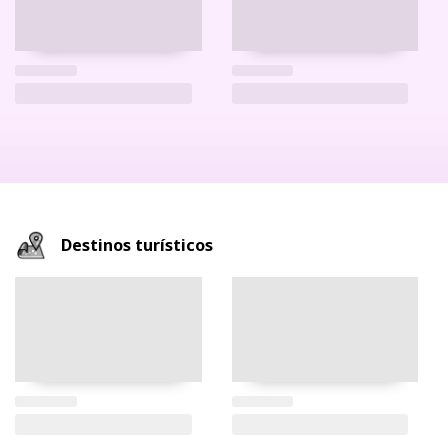
Destinos turísticos