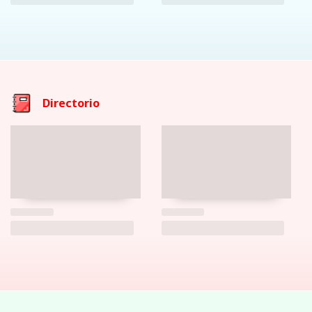
Directorio