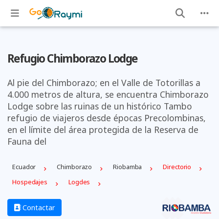
Refugio Chimborazo Lodge
Al pie del Chimborazo; en el Valle de Totorillas a
4.000 metros de altura, se encuentra Chimborazo
Lodge sobre las ruinas de un histórico Tambo
refugio de viajeros desde épocas Precolombinas,
en el límite del área protegida de la Reserva de
Fauna del
Ecuador
Chimborazo
Riobamba
Directorio
Hospedajes
Logdes
Contactar