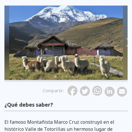
Previous
Compartir
:
¿Qué debes saber?
El famoso Montañista Marco Cruz construyó en el
histórico Valle de Totorillas un hermoso lugar de