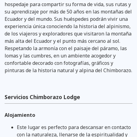
hospedaje para compartir su forma de vida, sus rutas y
su aprendizaje por más de 50 años en las montañas del
Ecuador y del mundo. Sus huéspedes podrán vivir una
experiencia única conociendo la historia del alpinismo,
de los viajeros y exploradores que visitaron la montaña
más alta del Ecuador y el punto más cercano al sol.
Respetando la armonía con el paisaje del páramo, las
lomas y las cumbres, en un ambiente acogedor y
confortable decorado con fotografías, gráficos y
pinturas de la historia natural y alpina del Chimborazo.
Servicios Chimborazo Lodge
Alojamiento
Este lugar es perfecto para descansar en contacto
con la naturaleza, llenarse de la espiritualidad y