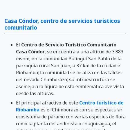
Casa Cóndor, centro de servicios turísticos
comunitario
El
Centro de Servicio Turístico Comunitario
Casa Cóndor
, se encuentra a una altitud de 3.883
msnm, en la comunidad Pulinguí San Pablo de la
parroquia rural San Juan, a 37 km de la ciudad e
Riobamba; la comunidad se localiza en las faldas
del nevado Chimborazo; su infraestructura se
asemeja a la figura de esta emblemática ave vista
desde las alturas.
El principal atractivo de este
Centro turístico de
Riobamba
es el Chimborazo con su espectacular
ecosistema de páramo con varias especies de flora
como la planta del andinista o chuquiragua, el