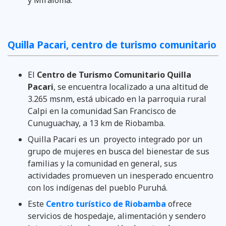
Quilla Pacari, centro de turismo comunitario
El
Centro de Turismo Comunitario Quilla
Pacari
, se encuentra localizado a una altitud de
3.265 msnm, está ubicado en la parroquia rural
Calpi en la comunidad San Francisco de
Cunuguachay, a 13 km de Riobamba.
Quilla Pacari es un proyecto integrado por un
grupo de mujeres en busca del bienestar de sus
familias y la comunidad en general, sus
actividades promueven un inesperado encuentro
con los indígenas del pueblo Puruhá.
Este
Centro turístico de Riobamba
ofrece
servicios de hospedaje, alimentación y sendero