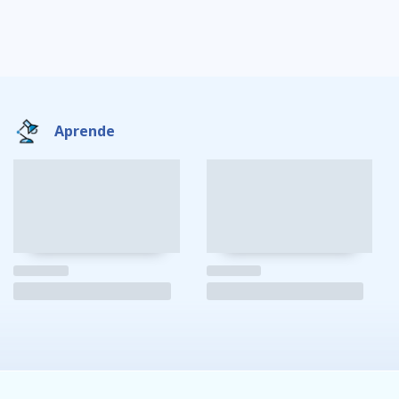
Aprende