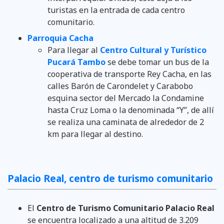
turistas en la entrada de cada centro
comunitario.
Parroquia Cacha
Para llegar al
Centro Cultural y Turístico
Pucará Tambo
se debe tomar un bus de la
cooperativa de transporte Rey Cacha, en las
calles Barón de Carondelet y Carabobo
esquina sector del Mercado la Condamine
hasta Cruz Loma o la denominada “Y”, de allí
se realiza una caminata de alrededor de 2
km para llegar al destino.
Palacio Real, centro de turismo comunitario
El
Centro de Turismo Comunitario Palacio Real
se encuentra localizado a una altitud de 3.209