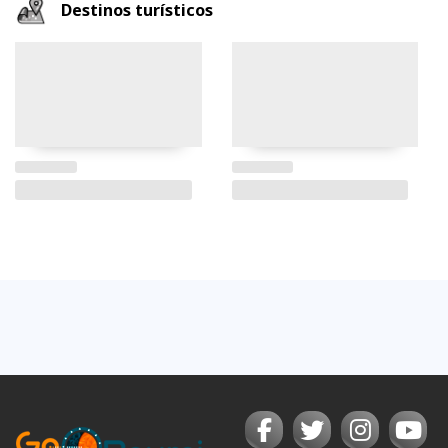
Destinos turísticos