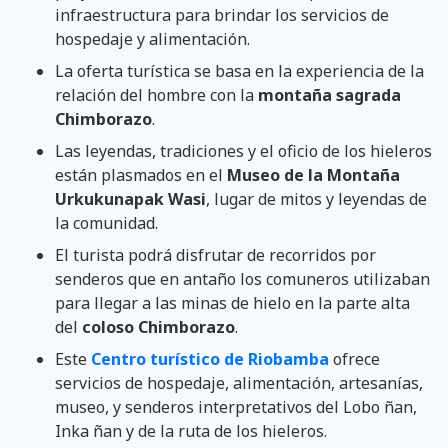
infraestructura para brindar los servicios de
hospedaje y alimentación.
La oferta turística se basa en la experiencia de la
relación del hombre con la
montaña sagrada
Chimborazo
.
Las leyendas, tradiciones y el oficio de los hieleros
están plasmados en el
Museo de la Montaña
Urkukunapak Wasi
, lugar de mitos y leyendas de
la comunidad.
El turista podrá disfrutar de recorridos por
senderos que en antaño los comuneros utilizaban
para llegar a las minas de hielo en la parte alta
del
coloso Chimborazo
.
Este
Centro turístico de Riobamba
ofrece
servicios de hospedaje, alimentación, artesanías,
museo, y senderos interpretativos del Lobo ñan,
Inka ñan y de la ruta de los hieleros.