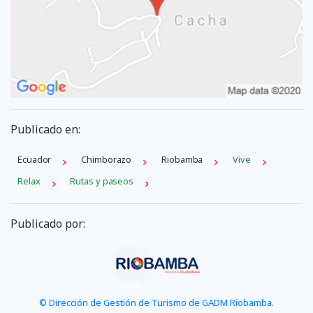
Publicado en:
Ecuador
Chimborazo
Riobamba
Vive
Relax
Rutas y paseos
Publicado por:
© Dirección de Gestión de Turismo de GADM Riobamba.