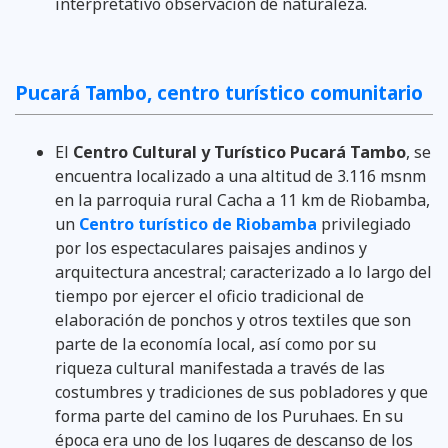
interpretativo observación de naturaleza.
Pucará Tambo, centro turístico comunitario
El
Centro Cultural y Turístico Pucará Tambo
, se
encuentra localizado a una altitud de 3.116 msnm
en la parroquia rural Cacha a 11 km de Riobamba,
un
Centro turístico de Riobamba
privilegiado
por los espectaculares paisajes andinos y
arquitectura ancestral; caracterizado a lo largo del
tiempo por ejercer el oficio tradicional de
elaboración de ponchos y otros textiles que son
parte de la economía local, así como por su
riqueza cultural manifestada a través de las
costumbres y tradiciones de sus pobladores y que
forma parte del camino de los Puruhaes. En su
época era uno de los lugares de descanso de los