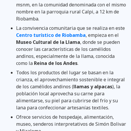
msnm, en la comunidad denominada con el mismo
nombre en la parroquia rural Calpi, a 12 km de
Riobamba.
La convivencia comunitaria que se realiza en este
Centro turístico de Riobamba
,
empieza en el
Museo Cultural de la Llama
, donde se pueden
conocer las características de los camélidos
andinos, especialmente de la llama, conocida
como la
Reina de los Andes
.
Todos los productos del lugar se basan en la
crianza, el aprovechamiento sostenible e integral
de los camélidos andinos (
llamas y alpacas
), la
población local aprovecha su carne para
alimentarse, su piel para cubrirse del frío y su
lana para confeccionar artesanías textiles.
Ofrece servicios de hospedaje, alimentación,
museo, senderos interpretativos de Simón Bolivar
y Miraloma.