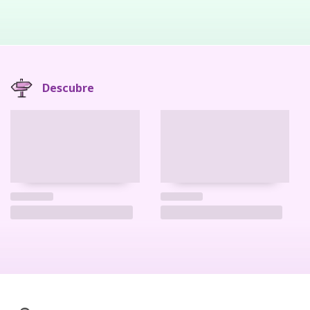
Descubre