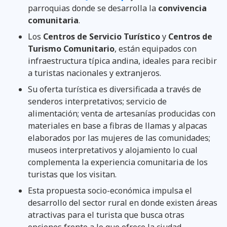
parroquias donde se desarrolla la
convivencia
comunitaria
.
Los
Centros de Servicio Turístico
y
Centros de
Turismo Comunitario
, están equipados con
infraestructura típica andina, ideales para recibir
a turistas nacionales y extranjeros.
Su oferta turística es diversificada a través de
senderos interpretativos; servicio de
alimentación; venta de artesanías producidas con
materiales en base a fibras de llamas y alpacas
elaborados por las mujeres de las comunidades;
museos interpretativos y alojamiento lo cual
complementa la experiencia comunitaria de los
turistas que los visitan.
Esta propuesta socio-económica impulsa el
desarrollo del sector rural en donde existen áreas
atractivas para el turista que busca otras
opciones frente a lo que ofrece la ciudad.