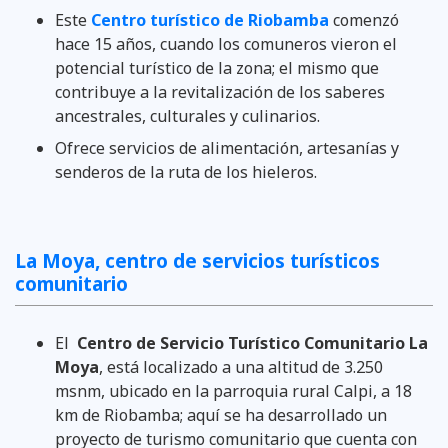
Este
Centro turístico de Riobamba
comenzó
hace 15 años, cuando los comuneros vieron el
potencial turístico de la zona; el mismo que
contribuye a la revitalización de los saberes
ancestrales, culturales y culinarios.
Ofrece servicios de alimentación, artesanías y
senderos de la ruta de los hieleros.
La Moya, centro de servicios turísticos
comunitario
El
Centro de Servicio Turístico Comunitario La
Moya
, está localizado a una altitud de 3.250
msnm, ubicado en la parroquia rural Calpi, a 18
km de Riobamba; aquí se ha desarrollado un
proyecto de turismo comunitario que cuenta con