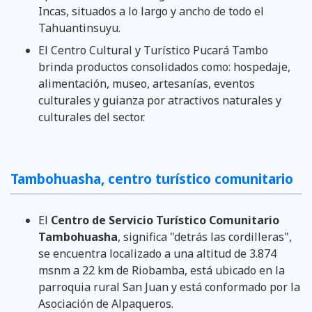
Incas, situados a lo largo y ancho de todo el
Tahuantinsuyu.
El Centro Cultural y Turístico Pucará Tambo
brinda productos consolidados como: hospedaje,
alimentación, museo, artesanías, eventos
culturales y guianza por atractivos naturales y
culturales del sector.
Tambohuasha, centro turístico comunitario
El
Centro de Servicio Turístico Comunitario
Tambohuasha
, significa "detrás las cordilleras",
se encuentra localizado a una altitud de 3.874
msnm a 22 km de Riobamba, está ubicado en la
parroquia rural San Juan y está conformado por la
Asociación de Alpaqueros.