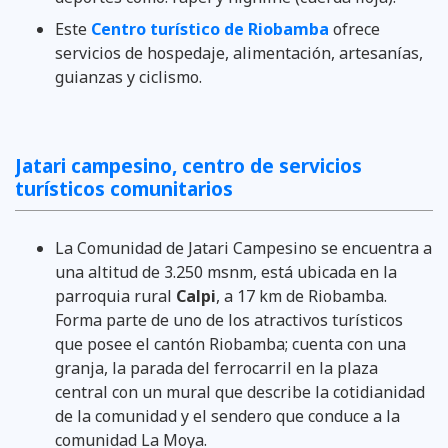
Este
Centro turístico de Riobamba
ofrece
servicios de hospedaje, alimentación, artesanías,
guianzas y ciclismo.
Jatari campesino, centro de servicios
turísticos comunitarios
La Comunidad de Jatari Campesino se encuentra a
una altitud de 3.250 msnm, está ubicada en la
parroquia rural
Calpi
, a 17 km de Riobamba.
Forma parte de uno de los atractivos turísticos
que posee el cantón Riobamba; cuenta con una
granja, la parada del ferrocarril en la plaza
central con un mural que describe la cotidianidad
de la comunidad y el sendero que conduce a la
comunidad La Moya.