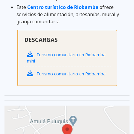
Este
Centro turístico de Riobamba
ofrece
servicios de alimentación, artesanías, mural y
granja comunitaria.
DESCARGAS
Turismo comunitario en Riobamba
mini
Turismo comunitario en Riobamba