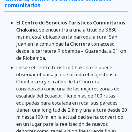
comunitarios
El
Centro de Servicios Turísticos Comunitarios
Chakana
, se encuentra a una altitud de 3.880
msnm, está ubicado en la parroquia rural San
Juan en la comunidad la Chorrera con acceso
desde la carretera Riobamba – Guaranda, a 31 km
de Riobamba.
Desde el centro turístico Chakana se puede
observar el paisaje que brinda el majestuoso
Chimborazo y el cañón de la Chorrera,
considerado como una de las mejores zonas de
escalada del Ecuador. Tiene más de 100 rutas
equipadas para escalada en roca, sus paredes
tienen una longitud de 2 km y una altura desde 20
m hasta 100 m, en la actualidad se ha convertido
en un lugar para la realización de nuevos
deportes como: rapel y highline (cuerda floja).