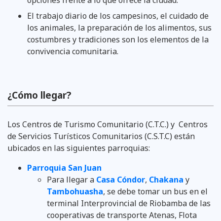
El trabajo diario de los campesinos, el cuidado de
los animales, la preparación de los alimentos, sus
costumbres y tradiciones son los elementos de la
convivencia comunitaria.
¿Cómo llegar?
Los Centros de Turismo Comunitario (C.T.C.) y Centros
de Servicios Turísticos Comunitarios (C.S.T.C) están
ubicados en las siguientes parroquias:
Parroquia San Juan
Para llegar a
Casa Cóndor
,
Chakana
y
Tambohuasha
, se debe tomar un bus en el
terminal Interprovincial de Riobamba de las
cooperativas de transporte Atenas, Flota