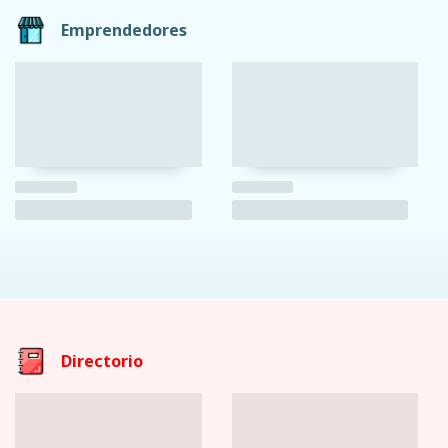
Emprendedores
Directorio