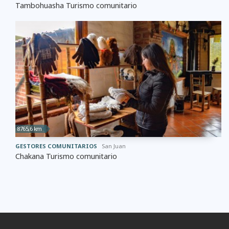
Tambohuasha Turismo comunitario
8765,6 km
GESTORES COMUNITARIOS
San Juan
Chakana Turismo comunitario