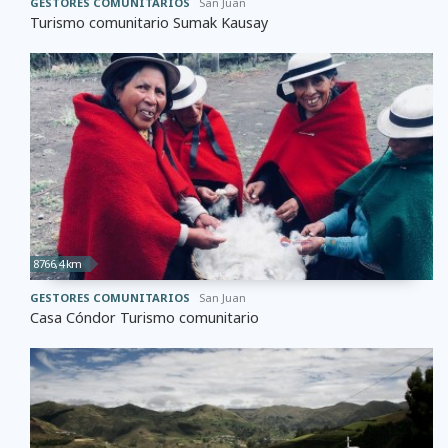
GESTORES COMUNITARIOS
San Juan
Turismo comunitario Sumak Kausay
8766,4 km
GESTORES COMUNITARIOS
San Juan
Casa Cóndor Turismo comunitario