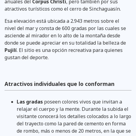
anuales del
Corpus Christi
, pero también por sus
atractivos turísticos como el cerro de Sinchaguasín.
Esa elevación está ubicada a 2.943 metros sobre el
nivel del mar y consta de 600 gradas por las cuales se
asciende al mirador en lo alto de la montaña desde
donde se puede apreciar en su totalidad la belleza de
Pujilí
. El sitio es una opción recreativa para quienes
gustan del deporte.
Atractivos individuales que lo conforman
Las gradas
poseen colores vivos que invitan a
relajar el cuerpo y la mente. Durante la subida el
visitante conocerá los detalles colocados a lo largo
del trayecto como la pared de cemento en forma
de rombo, más o menos de 20 metros, en la que se