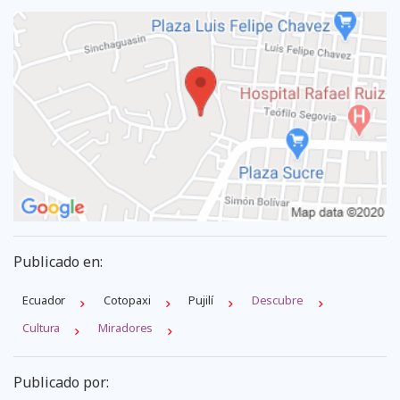
Publicado en:
Ecuador
Cotopaxi
Pujilí
Descubre
Cultura
Miradores
Publicado por: