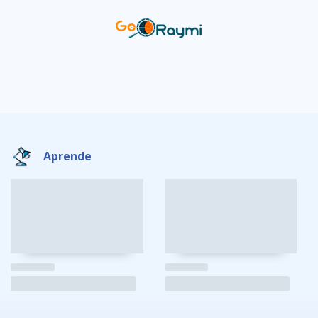
Aprende