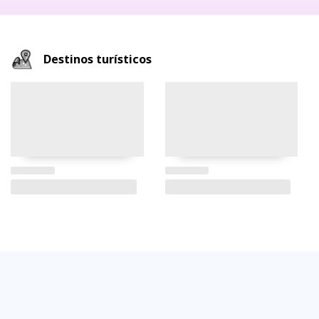
Destinos turísticos