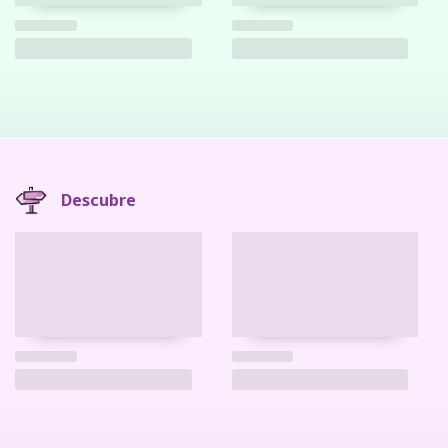
Descubre