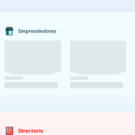
Emprendedores
Directorio