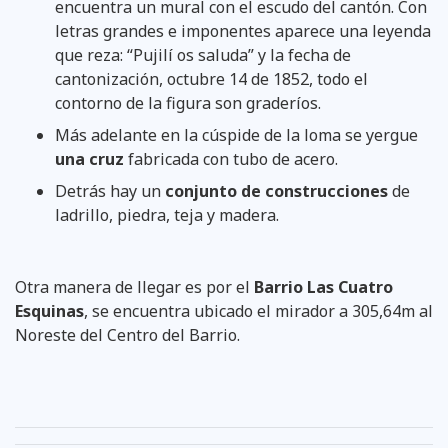
encuentra un mural con el escudo del cantón. Con
letras grandes e imponentes aparece una leyenda
que reza: “Pujilí os saluda” y la fecha de
cantonización, octubre 14 de 1852, todo el
contorno de la figura son graderíos.
Más adelante en la cúspide de la loma se yergue
una cruz
fabricada con tubo de acero.
Detrás hay un
conjunto de construcciones
de
ladrillo, piedra, teja y madera.
Otra manera de llegar es por el
Barrio Las Cuatro
Esquinas
, se encuentra ubicado el mirador a 305,64m al
Noreste del Centro del Barrio.