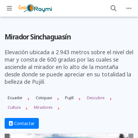
Mirador Sinchaguasín
Elevación ubicada a 2.943 metros sobre el nivel del
mar y consta de 600 gradas por las cuales se
asciende al mirador en lo alto de la montaña
desde donde se puede apreciar en su totalidad la
belleza de Pujilí.
Ecuador
Cotopaxi
Pujilí
Descubre
Cultura
Miradores
Contactar