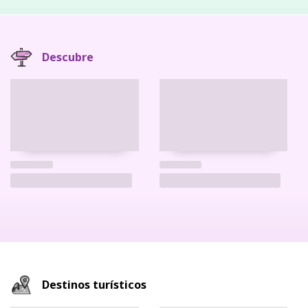
Descubre
Destinos turísticos