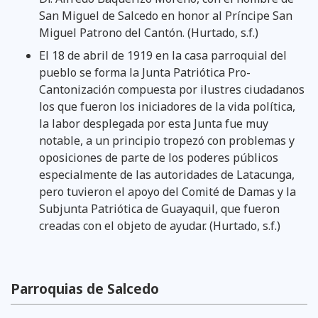
San Miguel de Salcedo en honor al Príncipe San
Miguel Patrono del Cantón. (Hurtado, s.f.)
El 18 de abril de 1919 en la casa parroquial del
pueblo se forma la Junta Patriótica Pro-
Cantonización compuesta por ilustres ciudadanos
los que fueron los iniciadores de la vida política,
la labor desplegada por esta Junta fue muy
notable, a un principio tropezó con problemas y
oposiciones de parte de los poderes públicos
especialmente de las autoridades de Latacunga,
pero tuvieron el apoyo del Comité de Damas y la
Subjunta Patriótica de Guayaquil, que fueron
creadas con el objeto de ayudar. (Hurtado, s.f.)
Parroquias de Salcedo