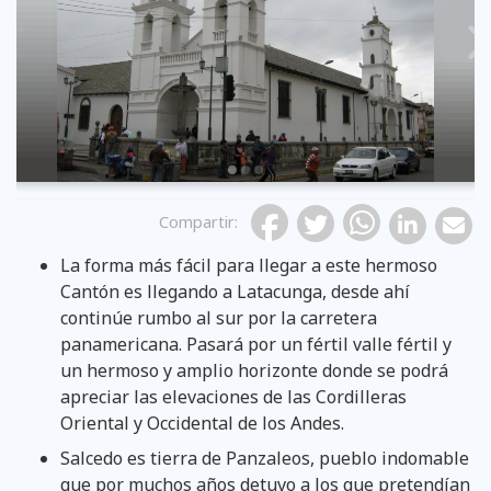
Previous
Compartir
:
La forma más fácil para llegar a este hermoso
Cantón es llegando a Latacunga, desde ahí
continúe rumbo al sur por la carretera
panamericana. Pasará por un fértil valle fértil y
un hermoso y amplio horizonte donde se podrá
apreciar las elevaciones de las Cordilleras
Oriental y Occidental de los Andes.
Salcedo es tierra de Panzaleos, pueblo indomable
que por muchos años detuvo a los que pretendían