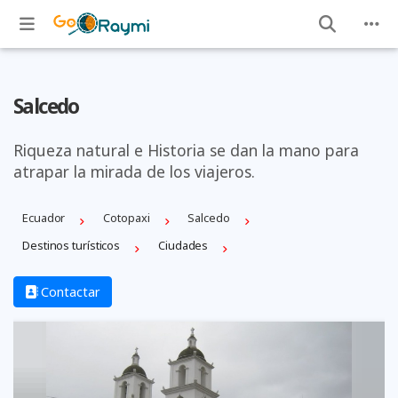
Salcedo
Riqueza natural e Historia se dan la mano para
atrapar la mirada de los viajeros.
Ecuador
Cotopaxi
Salcedo
Destinos turísticos
Ciudades
Contactar