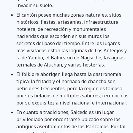
invadir su suelo.
El cantón posee muchas zonas naturales, sitios
históricos, fiestas, artesanías, infraestructura
hotelera, de recreación y monumentales
haciendas que esconden en sus muros los
secretos del paso del tiempo. Entre los lugares
más visitados están las lagunas de Los Anteojos y
la de Yambo, el Balneario de Nagsiche, las aguas
termales de Aluchan, y varias hosterías.
El folklore aborigen llega hasta la gastronomía
típica: la fritada y el hornado de chancho son
peticiones frecuentes, pero la región es famosa
por sus helados de múltiples sabores, reconocidos
por su exquisitez a nivel nacional e internacional.
En cuanto a tradiciones, Salcedo es un lugar
privilegiado por encontrarse ubicado sobre los
antiguos asentamientos de los Panzaleos. Por tal