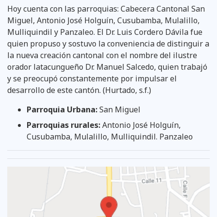
Hoy cuenta con las parroquias: Cabecera Cantonal San
Miguel, Antonio José Holguín, Cusubamba, Mulalillo,
Mulliquindil y Panzaleo. El Dr. Luis Cordero Dávila fue
quien propuso y sostuvo la conveniencia de distinguir a
la nueva creación cantonal con el nombre del ilustre
orador latacungueño Dr. Manuel Salcedo, quien trabajó
y se preocupó constantemente por impulsar el
desarrollo de este cantón. (Hurtado, s.f.)
Parroquia Urbana:
San Miguel
Parroquias rurales:
Antonio José Holguín,
Cusubamba, Mulalillo, Mulliquindil. Panzaleo