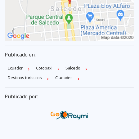
Publicado en:
Ecuador
Cotopaxi
Salcedo
Destinos turísticos
Ciudades
Publicado por: