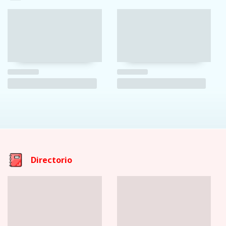
Directorio