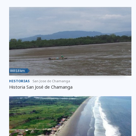
8693,8 km
HISTORIAS
San Jose de Chamanga
Historia San José de Chamanga