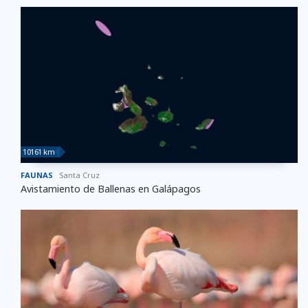
10161 km
FAUNAS
Santa Cruz
Avistamiento de Ballenas en Galápagos