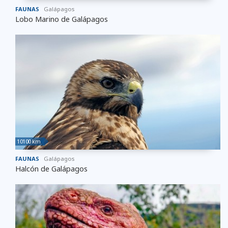
FAUNAS
Galápagos
Lobo Marino de Galápagos
10100 km
FAUNAS
Galápagos
Halcón de Galápagos