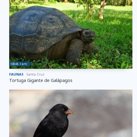
10041,1 km
FAUNAS
Santa Cruz
Tortuga Gigante de Galápagos