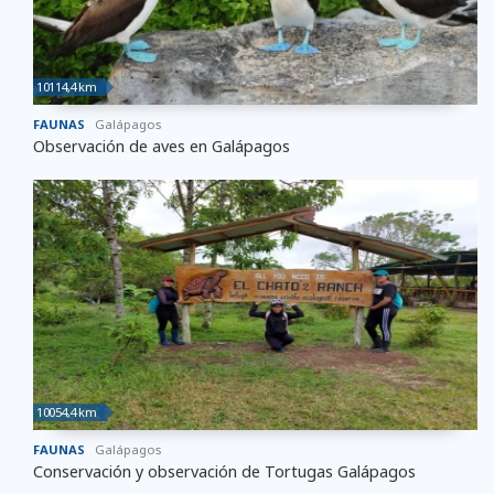
10114,4 km
FAUNAS
Galápagos
Observación de aves en Galápagos
10054,4 km
FAUNAS
Galápagos
Conservación y observación de Tortugas Galápagos