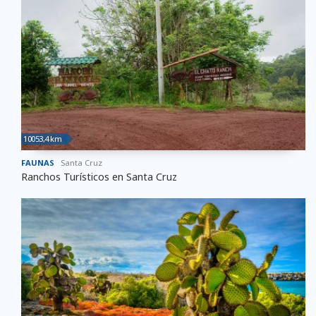
10053,4 km
FAUNAS
Santa Cruz
Ranchos Turísticos en Santa Cruz