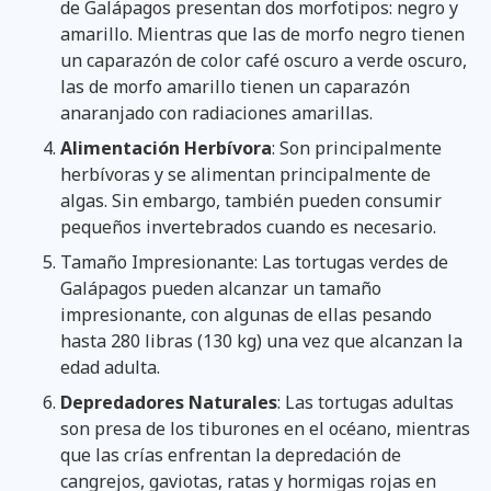
de Galápagos presentan dos morfotipos: negro y
amarillo. Mientras que las de morfo negro tienen
un caparazón de color café oscuro a verde oscuro,
las de morfo amarillo tienen un caparazón
anaranjado con radiaciones amarillas.
Alimentación Herbívora
: Son principalmente
herbívoras y se alimentan principalmente de
algas. Sin embargo, también pueden consumir
pequeños invertebrados cuando es necesario.
Tamaño Impresionante: Las tortugas verdes de
Galápagos pueden alcanzar un tamaño
impresionante, con algunas de ellas pesando
hasta 280 libras (130 kg) una vez que alcanzan la
edad adulta.
Depredadores Naturales
: Las tortugas adultas
son presa de los tiburones en el océano, mientras
que las crías enfrentan la depredación de
cangrejos, gaviotas, ratas y hormigas rojas en