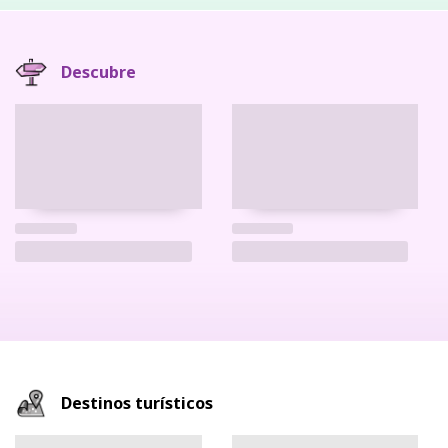
Descubre
Destinos turísticos