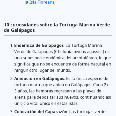
la
Isla Floreana
.
10 curiosidades sobre la Tortuga Marina Verde
de Galápagos
Endémica de Galápagos
: La Tortuga Marina
Verde de Galápagos (Chelonia mydas agassisi) es
una subespecie endémica del archipiélago, lo que
significa que no se encuentra de forma natural en
ningún otro lugar del mundo.
Anidación en Galápagos
: Es la única especie de
tortuga marina que anida en Galápagos. Cada 2 o
3 años, las hembras regresan a las playas de
arena para depositar sus huevos, continuando así
un ciclo vital único en estas islas.
Coloración del Caparazón
: Las tortugas verdes