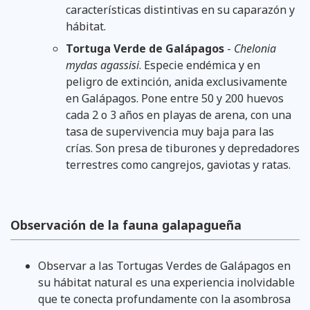
características distintivas en su caparazón y
hábitat.
Tortuga Verde de Galápagos
-
Chelonia
mydas agassisi
. Especie endémica y en
peligro de extinción, anida exclusivamente
en Galápagos. Pone entre 50 y 200 huevos
cada 2 o 3 años en playas de arena, con una
tasa de supervivencia muy baja para las
crías. Son presa de tiburones y depredadores
terrestres como cangrejos, gaviotas y ratas.
Observación de la fauna galapagueña
Observar a las Tortugas Verdes de Galápagos en
su hábitat natural es una experiencia inolvidable
que te conecta profundamente con la asombrosa