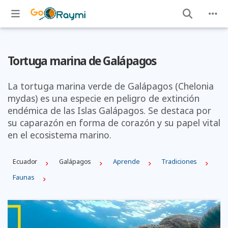
Tortuga marina de Galápagos
La tortuga marina verde de Galápagos (Chelonia
mydas) es una especie en peligro de extinción
endémica de las Islas Galápagos. Se destaca por
su caparazón en forma de corazón y su papel vital
en el ecosistema marino.
Ecuador
Galápagos
Aprende
Tradiciones
Faunas