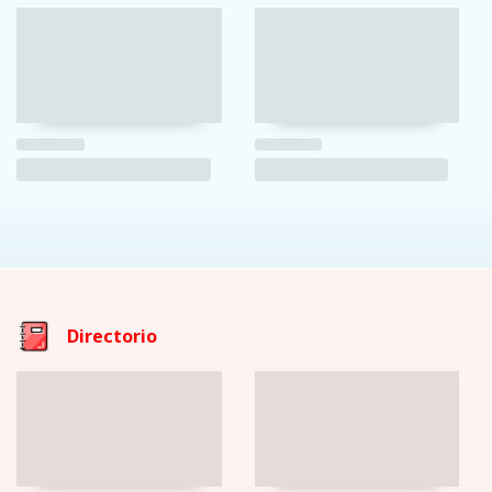
Directorio