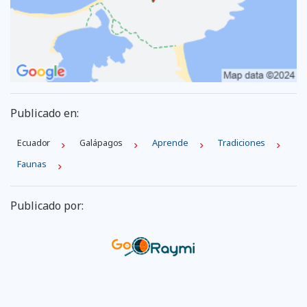
Publicado en:
Ecuador
Galápagos
Aprende
Tradiciones
Faunas
Publicado por: