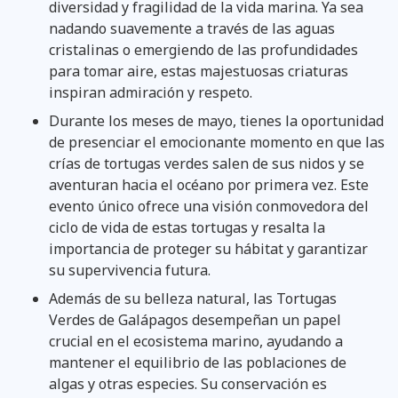
diversidad y fragilidad de la vida marina. Ya sea
nadando suavemente a través de las aguas
cristalinas o emergiendo de las profundidades
para tomar aire, estas majestuosas criaturas
inspiran admiración y respeto.
Durante los meses de mayo, tienes la oportunidad
de presenciar el emocionante momento en que las
crías de tortugas verdes salen de sus nidos y se
aventuran hacia el océano por primera vez. Este
evento único ofrece una visión conmovedora del
ciclo de vida de estas tortugas y resalta la
importancia de proteger su hábitat y garantizar
su supervivencia futura.
Además de su belleza natural, las Tortugas
Verdes de Galápagos desempeñan un papel
crucial en el ecosistema marino, ayudando a
mantener el equilibrio de las poblaciones de
algas y otras especies. Su conservación es