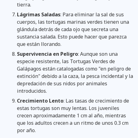
tierra.
Lágrimas Saladas
: Para eliminar la sal de sus
cuerpos, las tortugas marinas verdes tienen una
glándula detrás de cada ojo que secreta una
sustancia salada. Esto puede hacer que parezca
que están llorando.
Supervivencia en Peligro
: Aunque son una
especie resistente, las Tortugas Verdes de
Galápagos están catalogadas como "en peligro de
extinción" debido a la caza, la pesca incidental y la
depredación de sus nidos por animales
introducidos.
Crecimiento Lento
: Las tasas de crecimiento de
estas tortugas son muy lentas. Los juveniles
crecen aproximadamente 1 cm al año, mientras
que los adultos crecen a un ritmo de unos 0.3 cm
por año.