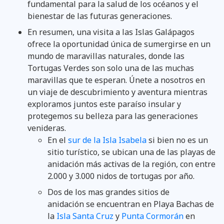
fundamental para la salud de los océanos y el
bienestar de las futuras generaciones.
En resumen, una visita a las Islas Galápagos
ofrece la oportunidad única de sumergirse en un
mundo de maravillas naturales, donde las
Tortugas Verdes son solo una de las muchas
maravillas que te esperan. Únete a nosotros en
un viaje de descubrimiento y aventura mientras
exploramos juntos este paraíso insular y
protegemos su belleza para las generaciones
venideras.
En el
sur de la Isla Isabela
si bien no es un
sitio turístico, se ubican una de las playas de
anidación más activas de la región, con entre
2.000 y 3.000 nidos de tortugas por año.
Dos de los mas grandes sitios de
anidación se encuentran en Playa Bachas de
la
Isla Santa Cruz
y
Punta Cormorán
en