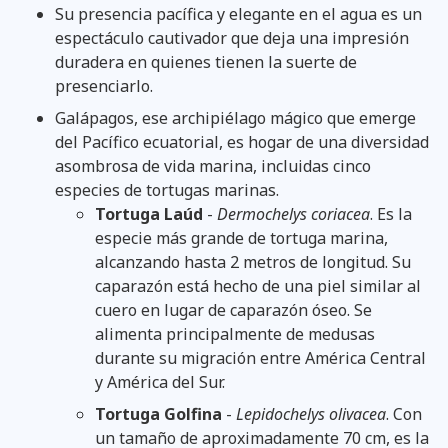
Su presencia pacífica y elegante en el agua es un
espectáculo cautivador que deja una impresión
duradera en quienes tienen la suerte de
presenciarlo.
Galápagos, ese archipiélago mágico que emerge
del Pacífico ecuatorial, es hogar de una diversidad
asombrosa de vida marina, incluidas cinco
especies de tortugas marinas.
Tortuga Laúd
-
Dermochelys coriacea
. Es la
especie más grande de tortuga marina,
alcanzando hasta 2 metros de longitud. Su
caparazón está hecho de una piel similar al
cuero en lugar de caparazón óseo. Se
alimenta principalmente de medusas
durante su migración entre América Central
y América del Sur.
Tortuga Golfina
-
Lepidochelys olivacea
. Con
un tamaño de aproximadamente 70 cm, es la