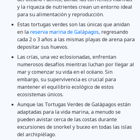
y la riqueza de nutrientes crean un entorno ideal
para su alimentación y reproducción.
Estas tortugas verdes son las únicas que anidan
en la
reserva marina de Galápagos
, regresando
cada 2 o 3 años a las mismas playas de arena para
depositar sus huevos.
Las crías, una vez eclosionadas, enfrentan
numerosos desafíos mientras luchan por llegar al
mar y comenzar su vida en el océano. Sin
embargo, su supervivencia es crucial para
mantener el equilibrio ecológico de estos
ecosistemas únicos.
Aunque las Tortugas Verdes de Galápagos están
adaptadas para la vida marina, a menudo se
pueden avistar cerca de las costas durante
excursiones de snorkel y buceo en todas las islas
del archipiélago.