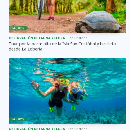
9949,3 km
OBSERVACIÓN DE FAUNA Y FLORA
San Cristóbal
Tour por la parte alta de la Isla San Cristóbal y bicicleta
desde La Lobería
9949,3 km
OBSERVACIÓN DE FAUNA Y FLORA
San Cristóbal