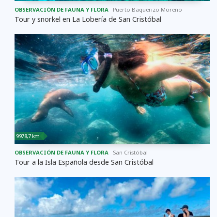
OBSERVACIÓN DE FAUNA Y FLORA
Puerto Baquerizo Moreno
Tour y snorkel en La Lobería de San Cristóbal
9978,7 km
OBSERVACIÓN DE FAUNA Y FLORA
San Cristóbal
Tour a la Isla Española desde San Cristóbal