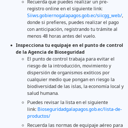
Recuerda que puedes realizar un pre-
registro online en el siguiente link:
Siiws.gobiernogalapagos.gob.ec/siicgg_web/
,
donde si prefieres, puedes realizar el pago
con anticipación, registrando tu trámite al
menos 48 horas antes del vuelo.
Inspecciona tu equipaje en el punto de control
de la Agencia de Bioseguridad
El punto de control trabaja para evitar el
riesgo de la introducción, movimiento y
dispersión de organismos exóticos por
cualquier medio que pongan en riesgo la
biodiversidad de las islas, la economía local y
salud humana.
Puedes revisar la lista en el siguiente
link:
Bioseguridadgalapagos.gob.ec/lista-de-
productos/
Recuerda las normas de equipaje aéreo para