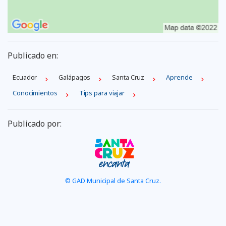
Publicado en:
Ecuador
Galápagos
Santa Cruz
Aprende
Conocimientos
Tips para viajar
Publicado por:
© GAD Municipal de Santa Cruz.