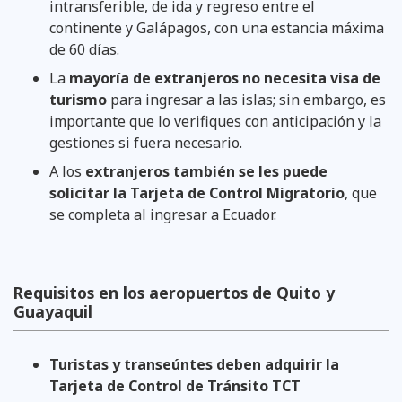
intransferible, de ida y regreso entre el
continente y Galápagos, con una estancia máxima
de 60 días.
La
mayoría de extranjeros no necesita visa de
turismo
para ingresar a las islas; sin embargo, es
importante que lo verifiques con anticipación y la
gestiones si fuera necesario.
A los
extranjeros también se les puede
solicitar la Tarjeta de Control Migratorio
, que
se completa al ingresar a Ecuador.
Requisitos en los aeropuertos de Quito y
Guayaquil
Turistas y transeúntes deben adquirir la
Tarjeta de Control de Tránsito TCT