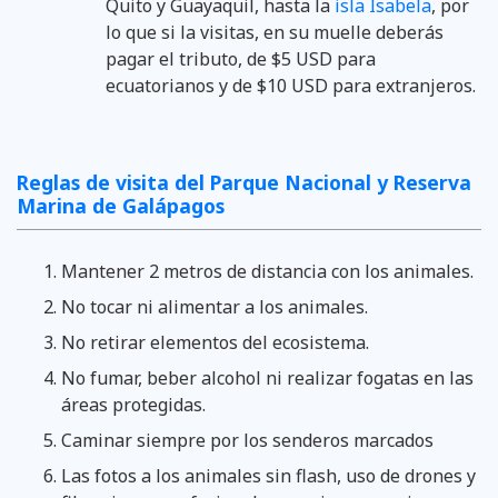
Quito y Guayaquil, hasta la
isla Isabela
, por
lo que si la visitas, en su muelle deberás
pagar el tributo, de $5 USD para
ecuatorianos y de $10 USD para extranjeros.
Reglas de visita del Parque Nacional y Reserva
Marina de Galápagos
Mantener 2 metros de distancia con los animales.
No tocar ni alimentar a los animales.
No retirar elementos del ecosistema.
No fumar, beber alcohol ni realizar fogatas en las
áreas protegidas.
Caminar siempre por los senderos marcados
Las fotos a los animales sin flash, uso de drones y