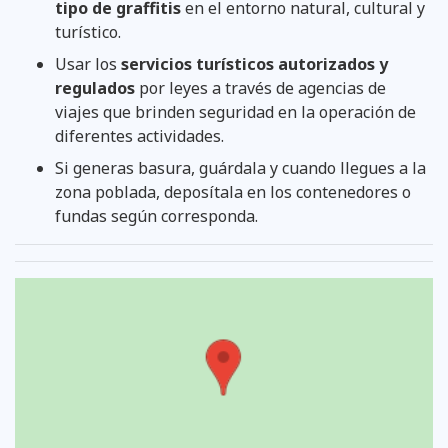
tipo de graffitis
en el entorno natural, cultural y
turístico.
Usar los
servicios turísticos autorizados y
regulados
por leyes a través de agencias de
viajes que brinden seguridad en la operación de
diferentes actividades.
Si generas basura, guárdala y cuando llegues a la
zona poblada, deposítala en los contenedores o
fundas según corresponda.