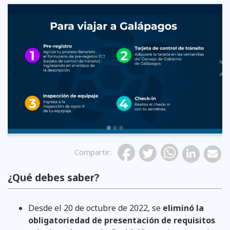
Previous
Compartir
:
¿Qué debes saber?
Desde el 20 de octubre de 2022, se
eliminó la
obligatoriedad de presentación de requisitos