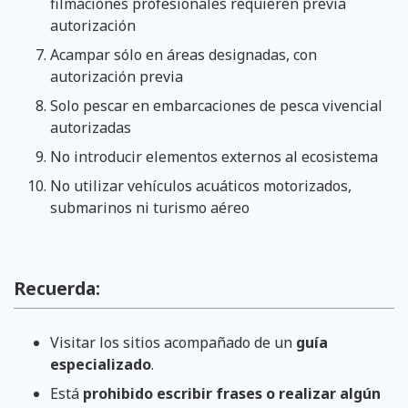
filmaciones profesionales requieren previa
autorización
Acampar sólo en áreas designadas, con
autorización previa
Solo pescar en embarcaciones de pesca vivencial
autorizadas
No introducir elementos externos al ecosistema
No utilizar vehículos acuáticos motorizados,
submarinos ni turismo aéreo
Recuerda:
Visitar los sitios acompañado de un
guía
especializado
.
Está
prohibido escribir frases o realizar algún