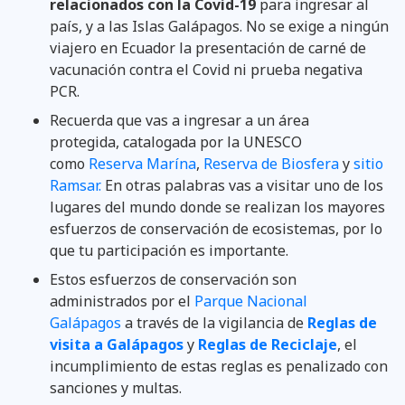
relacionados con la Covid-19
para ingresar al
país, y a las Islas Galápagos. No se exige a ningún
viajero en Ecuador la presentación de carné de
vacunación contra el Covid ni prueba negativa
PCR.
Recuerda que vas a ingresar a un área
protegida, catalogada por la UNESCO
como
Reserva Marína
,
Reserva de Biosfera
y
sitio
Ramsar.
En otras palabras vas a visitar uno de los
lugares del mundo donde se realizan los mayores
esfuerzos de conservación de ecosistemas, por lo
que tu participación es importante.
Estos esfuerzos de conservación son
administrados por el
Parque Nacional
Galápagos
a través de la vigilancia de
Reglas de
visita a Galápagos
y
Reglas de Reciclaje
, el
incumplimiento de estas reglas es penalizado con
sanciones y multas.