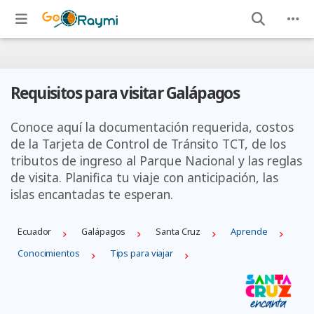
Requisitos para visitar Galápagos
Conoce aquí la documentación requerida, costos
de la Tarjeta de Control de Tránsito TCT, de los
tributos de ingreso al Parque Nacional y las reglas
de visita. Planifica tu viaje con anticipación, las
islas encantadas te esperan.
Ecuador
Galápagos
Santa Cruz
Aprende
Conocimientos
Tips para viajar