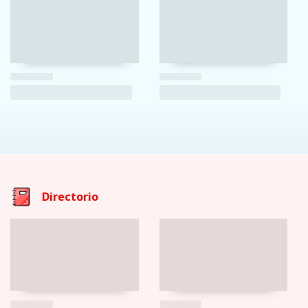
Directorio