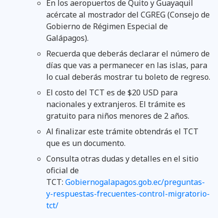
En los aeropuertos de Quito y Guayaquil
acércate al mostrador del CGREG (Consejo de
Gobierno de Régimen Especial de
Galápagos).
Recuerda que deberás declarar el número de
días que vas a permanecer en las islas, para
lo cual deberás mostrar tu boleto de regreso.
El costo del TCT es de $20 USD para
nacionales y extranjeros. El trámite es
gratuito para niños menores de 2 años.
Al finalizar este trámite obtendrás el TCT
que es un documento.
Consulta otras dudas y detalles en el sitio
oficial de
TCT:
Gobiernogalapagos.gob.ec/preguntas-
y-respuestas-frecuentes-control-migratorio-
tct/