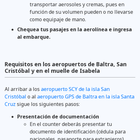
transportar aerosoles y cremas, pues en
función de su volumen pueden o no llevarse
como equipaje de mano.
Chequea tus pasajes en la aerolínea e ingresa
al embarque.
Requisitos en los aeropuertos de Baltra, San
Cristóbal y en el muelle de Isabela
Al arribar a los
aeropuerto SCY de la isla San
Cristóbal
o al
aeropuerto GPS de Baltra en la isla Santa
Cruz
sigue los siguientes pasos:
Presentación de documentación
En el counter deberás presentar tu
documento de identificación (cédula para
nacionales, pasaporte para extranjeros)