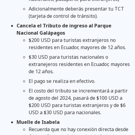
Adicionalmente deberás presentar tu TCT
(tarjeta de control de tránsito).
Cancela el Tributo de ingreso al Parque
Nacional Galápagos
$200 USD para turistas extranjeros no
residentes en Ecuador, mayores de 12 años.
$30 USD para turistas nacionales o
extranejeros residentes en Ecuador, mayores
de 12 años.
El pago se realiza en efectivo.
El costo del tributo se incrementará a partir
de agosto del 2024, pasará de $100 USD a
$200 USD para turistas extranjeros y de $6
USD a $30 USD para nacionales.
Muelle de Isabela
Recuerda que no hay conexión directa desde