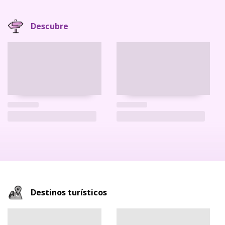
Descubre
Destinos turísticos