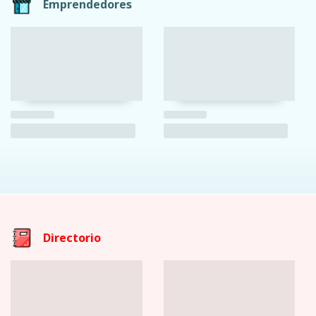
Emprendedores
Directorio