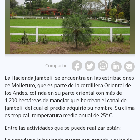
Compartir
:
La Hacienda Jambelí, se encuentra en las estribaciones
de Molleturo, que es parte de la cordillera Oriental de
los Andes, colinda en su parte oriental con más de
1,200 hectáreas de manglar que bordean el canal de
Jambelí, del cual el predio adquirió su nombre. Su clima
es tropical, temperatura media anual de 25º C.
Entre las actividades que se puede realizar están: