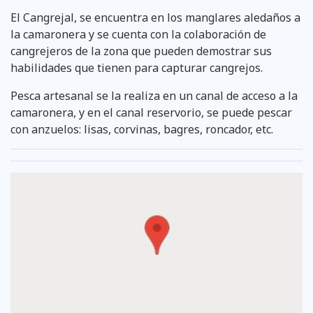
El Cangrejal, se encuentra en los manglares aledaños a
la camaronera y se cuenta con la colaboración de
cangrejeros de la zona que pueden demostrar sus
habilidades que tienen para capturar cangrejos.
Pesca artesanal se la realiza en un canal de acceso a la
camaronera, y en el canal reservorio, se puede pescar
con anzuelos: lisas, corvinas, bagres, roncador, etc.