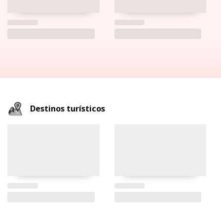
Destinos turísticos