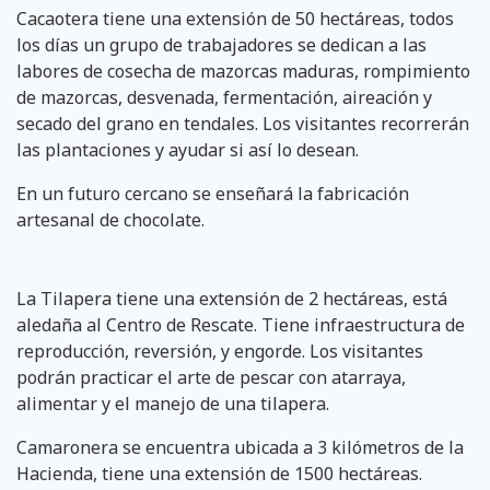
Cacaotera tiene una extensión de 50 hectáreas, todos
los días un grupo de trabajadores se dedican a las
labores de cosecha de mazorcas maduras, rompimiento
de mazorcas, desvenada, fermentación, aireación y
secado del grano en tendales. Los visitantes recorrerán
las plantaciones y ayudar si así lo desean.
En un futuro cercano se enseñará la fabricación
artesanal de chocolate.
La Tilapera tiene una extensión de 2 hectáreas, está
aledaña al Centro de Rescate. Tiene infraestructura de
reproducción, reversión, y engorde. Los visitantes
podrán practicar el arte de pescar con atarraya,
alimentar y el manejo de una tilapera.
Camaronera se encuentra ubicada a 3 kilómetros de la
Hacienda, tiene una extensión de 1500 hectáreas.