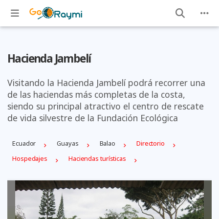
Hacienda Jambelí
Visitando la Hacienda Jambelí podrá recorrer una
de las haciendas más completas de la costa,
siendo su principal atractivo el centro de rescate
de vida silvestre de la Fundación Ecológica
Ecuador
Guayas
Balao
Directorio
Hospedajes
Haciendas turísticas