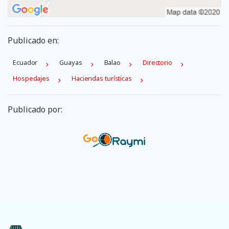
Publicado en:
Ecuador
Guayas
Balao
Directorio
Hospedajes
Haciendas turísticas
Publicado por: