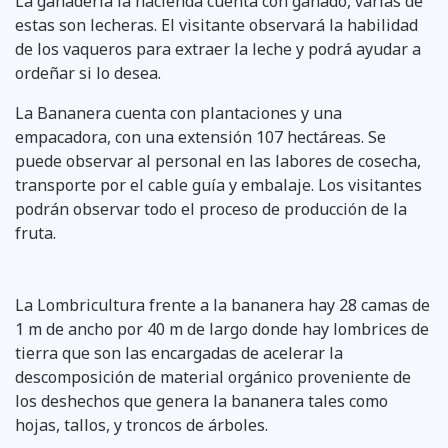
La ganadería la hacienda cuenta con ganado, varias de
estas son lecheras. El visitante observará la habilidad
de los vaqueros para extraer la leche y podrá ayudar a
ordeñar si lo desea.
La Bananera cuenta con plantaciones y una
empacadora, con una extensión 107 hectáreas. Se
puede observar al personal en las labores de cosecha,
transporte por el cable guía y embalaje. Los visitantes
podrán observar todo el proceso de producción de la
fruta.
La Lombricultura frente a la bananera hay 28 camas de
1 m de ancho por 40 m de largo donde hay lombrices de
tierra que son las encargadas de acelerar la
descomposición de material orgánico proveniente de
los deshechos que genera la bananera tales como
hojas, tallos, y troncos de árboles.