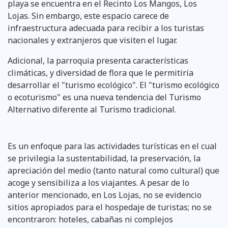
playa se encuentra en el Recinto Los Mangos, Los
Lojas. Sin embargo, este espacio carece de
infraestructura adecuada para recibir a los turistas
nacionales y extranjeros que visiten el lugar.
Adicional, la parroquia presenta características
climáticas, y diversidad de flora que le permitiría
desarrollar el "turismo ecológico". El "turismo ecológico
o ecoturismo" es una nueva tendencia del Turismo
Alternativo diferente al Turismo tradicional.
Es un enfoque para las actividades turísticas en el cual
se privilegia la sustentabilidad, la preservación, la
apreciación del medio (tanto natural como cultural) que
acoge y sensibiliza a los viajantes. A pesar de lo
anterior mencionado, en Los Lojas, no se evidencio
sitios apropiados para el hospedaje de turistas; no se
encontraron: hoteles, cabañas ni complejos