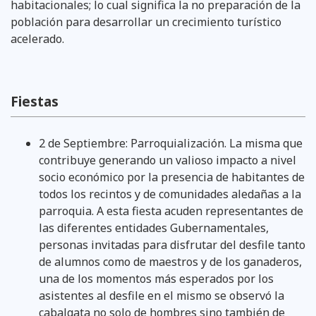
habitacionales; lo cual significa la no preparación de la
población para desarrollar un crecimiento turístico
acelerado.
Fiestas
2 de Septiembre: Parroquialización. La misma que
contribuye generando un valioso impacto a nivel
socio económico por la presencia de habitantes de
todos los recintos y de comunidades aledañas a la
parroquia. A esta fiesta acuden representantes de
las diferentes entidades Gubernamentales,
personas invitadas para disfrutar del desfile tanto
de alumnos como de maestros y de los ganaderos,
una de los momentos más esperados por los
asistentes al desfile en el mismo se observó la
cabalgata no solo de hombres sino también de