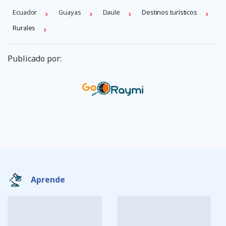
Ecuador
Guayas
Daule
Destinos turísticos
Rurales
Publicado por:
Aprende