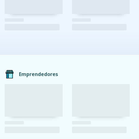
Emprendedores