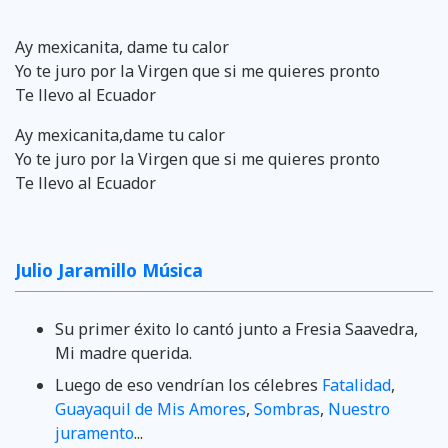
Ay mexicanita, dame tu calor
Yo te juro por la Virgen que si me quieres pronto
Te llevo al Ecuador
Ay mexicanita,dame tu calor
Yo te juro por la Virgen que si me quieres pronto
Te llevo al Ecuador
Julio Jaramillo Música
Su primer éxito lo cantó junto a Fresia Saavedra,
Mi madre querida.
Luego de eso vendrían los célebres
Fatalidad
,
Guayaquil de Mis Amores
,
Sombras
,
Nuestro
juramento
...