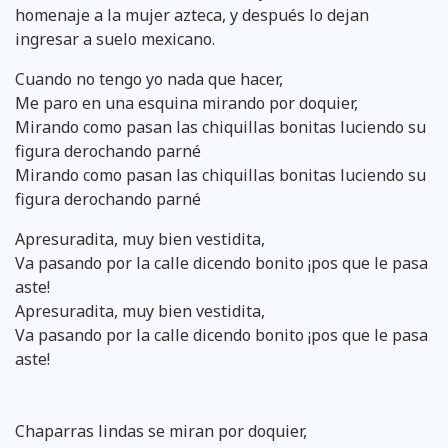
homenaje a la mujer azteca, y después lo dejan
ingresar a suelo mexicano.
Cuando no tengo yo nada que hacer,
Me paro en una esquina mirando por doquier,
Mirando como pasan las chiquillas bonitas luciendo su
figura derochando parné
Mirando como pasan las chiquillas bonitas luciendo su
figura derochando parné
Apresuradita, muy bien vestidita,
Va pasando por la calle dicendo bonito ¡pos que le pasa
aste!
Apresuradita, muy bien vestidita,
Va pasando por la calle dicendo bonito ¡pos que le pasa
aste!
Chaparras lindas se miran por doquier,