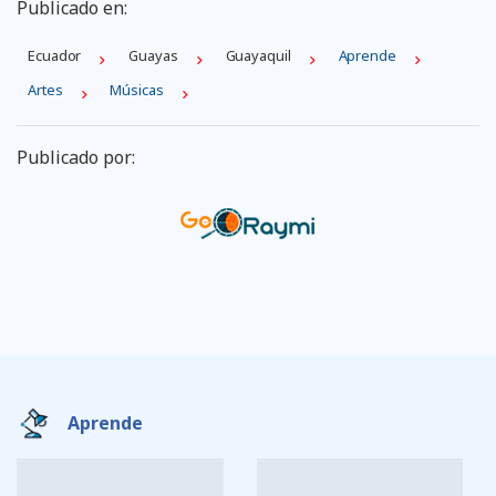
Publicado en:
Ecuador
Guayas
Guayaquil
Aprende
Artes
Músicas
Publicado por:
Aprende