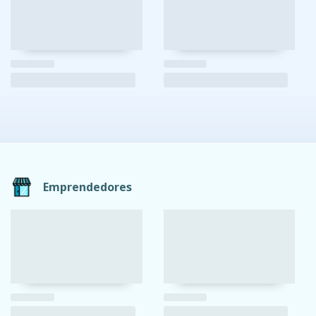
Emprendedores