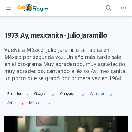
1973. Ay, mexicanita - Julio Jaramillo
Vuelve a México. Julio Jaramillo se radica en
México por segunda vez. Un año más tarde sale
en el programa Muy agradecido, muy agradecido,
muy agradecido, cantando el éxito Ay, mexicanita,
un porro que se grabó por primera vez en 1964.
Ecuador
Guayas
Guayaquil
Aprende
Artes
Músicas