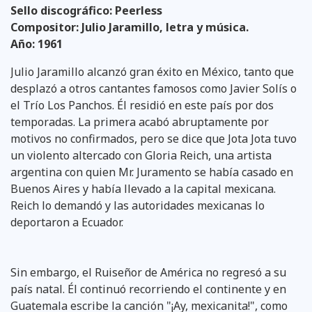
Sello discográfico: Peerless
Compositor: Julio Jaramillo, letra y música.
Año: 1961
Julio Jaramillo alcanzó gran éxito en México, tanto que
desplazó a otros cantantes famosos como Javier Solís o
el Trío Los Panchos. Él residió en este país por dos
temporadas. La primera acabó abruptamente por
motivos no confirmados, pero se dice que Jota Jota tuvo
un violento altercado con Gloria Reich, una artista
argentina con quien Mr. Juramento se había casado en
Buenos Aires y había llevado a la capital mexicana.
Reich lo demandó y las autoridades mexicanas lo
deportaron a Ecuador.
Sin embargo, el Ruiseñor de América no regresó a su
país natal. Él continuó recorriendo el continente y en
Guatemala escribe la canción "¡Ay, mexicanita!", como