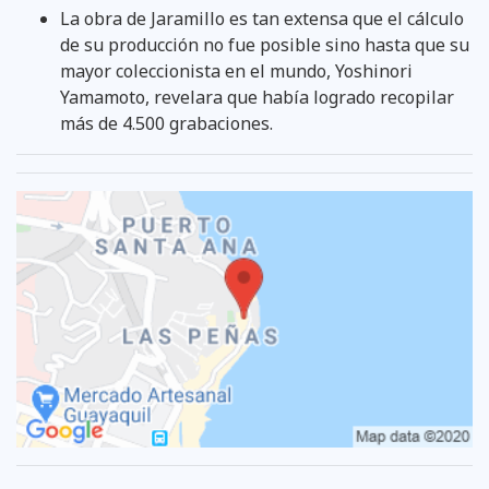
La obra de Jaramillo es tan extensa que el cálculo
de su producción no fue posible sino hasta que su
mayor coleccionista en el mundo, Yoshinori
Yamamoto, revelara que había logrado recopilar
más de 4.500 grabaciones.