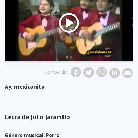
Previous
Compartir
:
Ay, mexicanita
Letra de Julio Jaramillo
Género musical: Porro