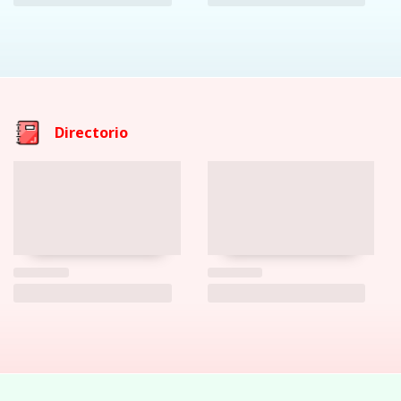
Directorio