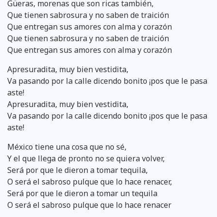
Güeras, morenas que son ricas también,
Que tienen sabrosura y no saben de traición
Que entregan sus amores con alma y corazón
Que tienen sabrosura y no saben de traición
Que entregan sus amores con alma y corazón
Apresuradita, muy bien vestidita,
Va pasando por la calle dicendo bonito ¡pos que le pasa
aste!
Apresuradita, muy bien vestidita,
Va pasando por la calle dicendo bonito ¡pos que le pasa
aste!
México tiene una cosa que no sé,
Y el que llega de pronto no se quiera volver,
Será por que le dieron a tomar tequila,
O será el sabroso pulque que lo hace renacer,
Será por que le dieron a tomar un tequila
O será el sabroso pulque que lo hace renacer