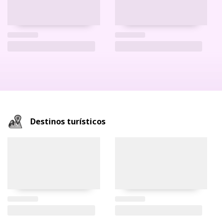
Destinos turísticos