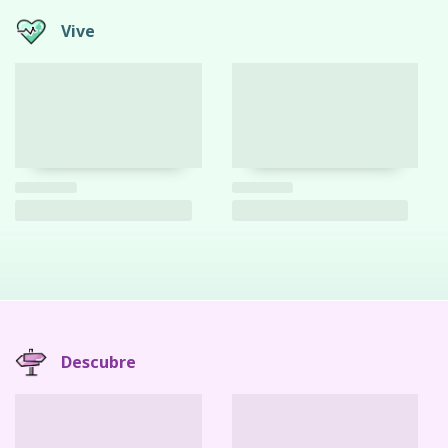
Vive
Descubre