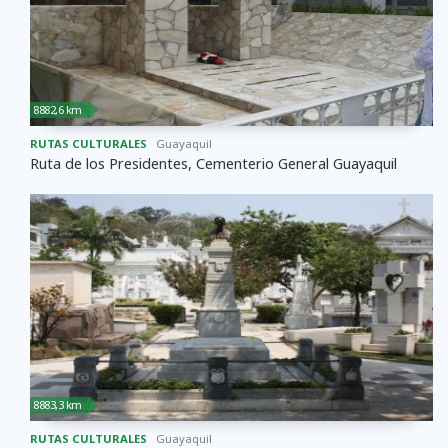
8882,6 km
RUTAS CULTURALES
Guayaquil
Ruta de los Presidentes, Cementerio General Guayaquil
8883,3 km
RUTAS CULTURALES
Guayaquil