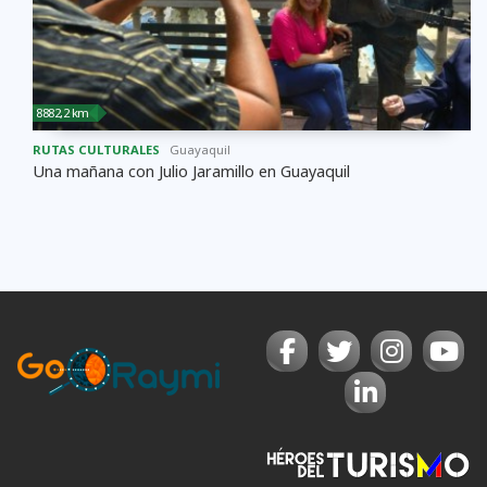
8882,2 km
RUTAS CULTURALES
Guayaquil
Una mañana con Julio Jaramillo en Guayaquil