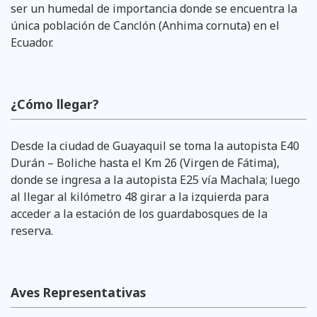
ser un humedal de importancia donde se encuentra la
única población de Canclón (Anhima cornuta) en el
Ecuador.
¿Cómo llegar?
Desde la ciudad de Guayaquil se toma la autopista E40
Durán – Boliche hasta el Km 26 (Virgen de Fátima),
donde se ingresa a la autopista E25 vía Machala; luego
al llegar al kilómetro 48 girar a la izquierda para
acceder a la estación de los guardabosques de la
reserva.
Aves Representativas