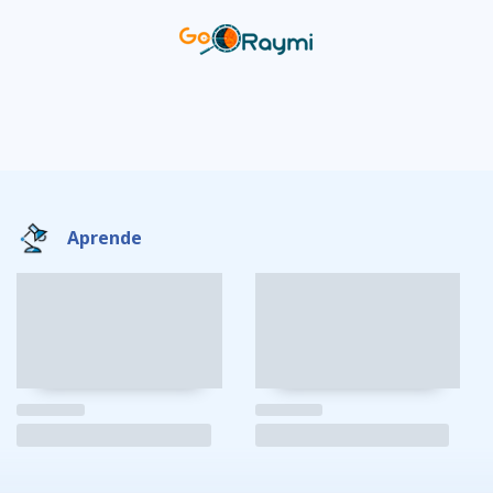
Aprende