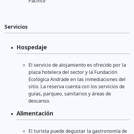
Pacífico
Servicios
Hospedaje
El servicio de alojamiento es ofrecido por la
plaza hotelera del sector y la Fundación
Ecológica Andrade en las inmediaciones del
sitio. La reserva cuenta con los servicios de
guías, parqueo, sanitarios y áreas de
descanso.
Alimentación
El turista puede degustar la gastronomía de