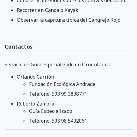
Conocer y aprender sobre los cultivos del cacao.
Recorrer en Canoa o Kayak
Observar la caprtura típica del Cangrejo Rojo
Contactos
Servicio de Guía especializado en Ornitofauna.
Orlando Carrión
Fundación Ecológica Andrade
Teléfono: 593 99 3898771
Roberto Zamora
Guía Especializado
Teléfono: 593 98 5492061