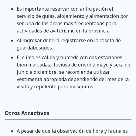
Es importante reservar con anticipación el
servicio de guías, alojamiento y alimentación por
ser una de las áreas más frecuentadas para
actividades de aviturismo en la provincia.
Al ingresar deberá registrarse en la caseta de
guardabosques.
El clima es cálido y húmedo con dos estaciones
bien marcadas: lluviosa de enero a mayo y seca de
junio a diciembre, se recomienda utilizar
vestimenta apropiada dependiendo del mes de la
visita y repelente para mosquitos.
Otros Atractivos
A pesar de que la observación de flora y fauna es