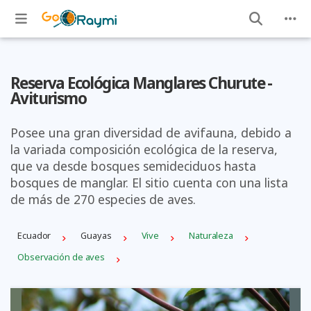
Reserva Ecológica Manglares Churute -
Aviturismo
Posee una gran diversidad de avifauna, debido a
la variada composición ecológica de la reserva,
que va desde bosques semideciduos hasta
bosques de manglar. El sitio cuenta con una lista
de más de 270 especies de aves.
Ecuador
Guayas
Vive
Naturaleza
Observación de aves