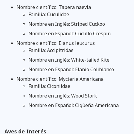
Nombre científico: Tapera naevia
Familia: Cuculidae
Nombre en Inglés: Striped Cuckoo
Nombre en Español: Cuclillo Crespín
Nombre científico: Elanus leucurus
Familia: Accipitridae
Nombre en Inglés: White-tailed Kite
Nombre en Español: Elanio Coliblanco
Nombre científico: Mycteria Americana
Familia: Ciconiidae
Nombre en Inglés: Wood Stork
Nombre en Español: Cigüeña Americana
Aves de Interés