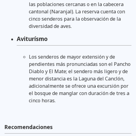
las poblaciones cercanas o en la cabecera
cantonal (Naranjal). La reserva cuenta con
cinco senderos para la observación de la
diversidad de aves.
Aviturísmo
Los senderos de mayor extensión y de
pendientes más pronunciadas son el Pancho
Diablo y El Mate; el sendero más ligero y de
menor distancia es la Laguna del Canclón,
adicionalmente se ofrece una excursión por
el bosque de manglar con duración de tres a
cinco horas.
Recomendaciones