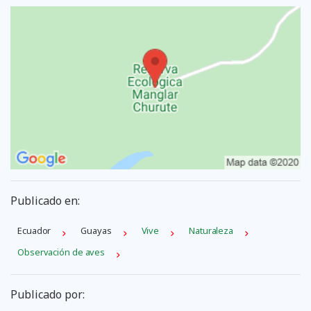
Publicado en:
Ecuador
Guayas
Vive
Naturaleza
Observación de aves
Publicado por: