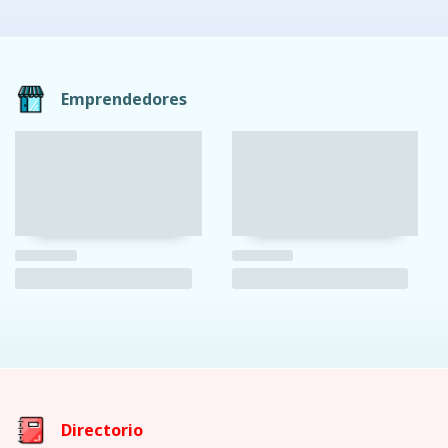
Emprendedores
Directorio