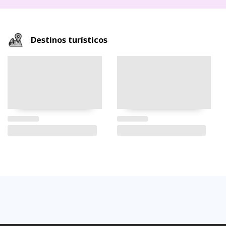
Destinos turísticos