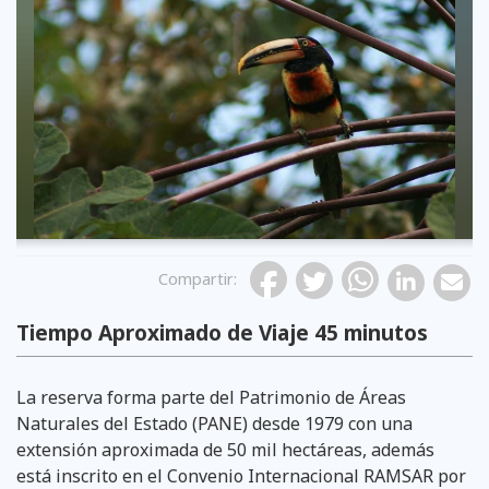
Compartir
:
Tiempo Aproximado de Viaje 45 minutos
La reserva forma parte del Patrimonio de Áreas
Naturales del Estado (PANE) desde 1979 con una
extensión aproximada de 50 mil hectáreas, además
está inscrito en el Convenio Internacional RAMSAR por