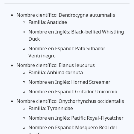
Nombre científico: Dendrocygna autumnalis
Familia: Anatidae
Nombre en Inglés: Black-bellied Whistling
Duck
Nombre en Español: Pato Silbador
Ventrinegro
Nombre científico: Elanus leucurus
Familia: Anhima cornuta
Nombre en Inglés: Horned Screamer
Nombre en Español: Gritador Unicornio
Nombre científico: Onychorhynchus occidentalis
Familia: Tyrannidae
Nombre en Inglés: Pacific Royal-Flycatcher
Nombre en Español: Mosquero Real del