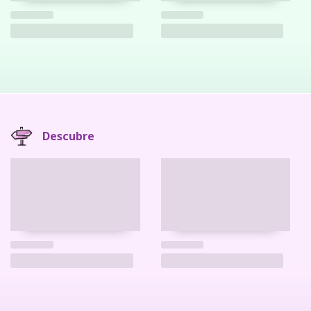
Descubre