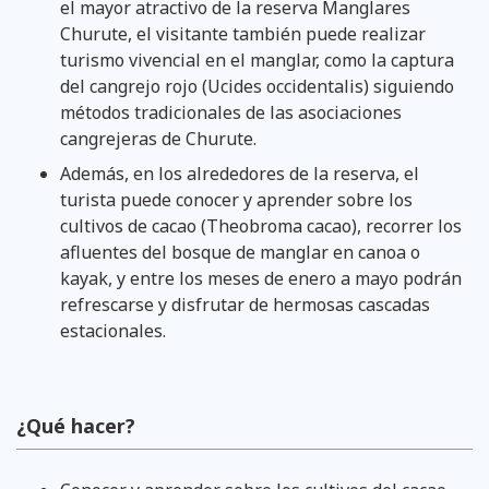
el mayor atractivo de la reserva Manglares
Churute, el visitante también puede realizar
turismo vivencial en el manglar, como la captura
del cangrejo rojo (Ucides occidentalis) siguiendo
métodos tradicionales de las asociaciones
cangrejeras de Churute.
Además, en los alrededores de la reserva, el
turista puede conocer y aprender sobre los
cultivos de cacao (Theobroma cacao), recorrer los
afluentes del bosque de manglar en canoa o
kayak, y entre los meses de enero a mayo podrán
refrescarse y disfrutar de hermosas cascadas
estacionales.
¿Qué hacer?