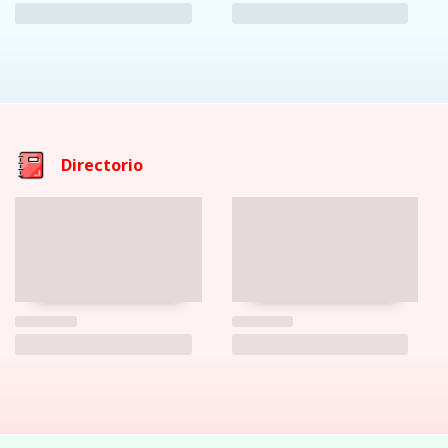
Directorio