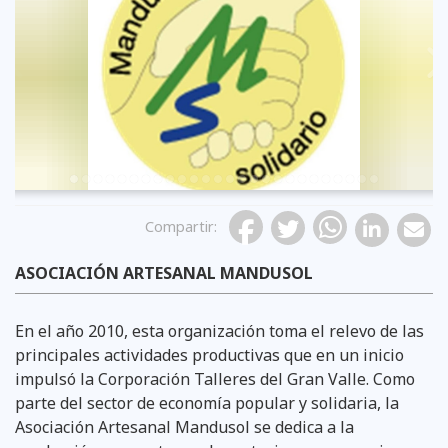
Previous
Compartir
:
ASOCIACIÓN ARTESANAL MANDUSOL
En el año 2010, esta organización toma el relevo de las
principales actividades productivas que en un inicio
impulsó la Corporación Talleres del Gran Valle. Como
parte del sector de economía popular y solidaria, la
Asociación Artesanal Mandusol se dedica a la