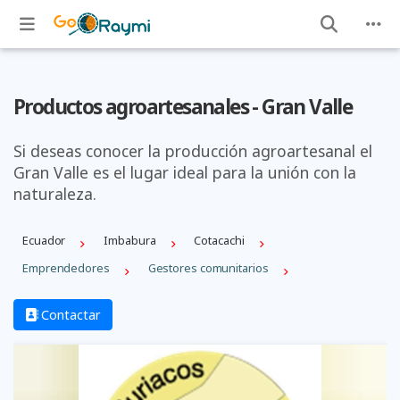
Productos agroartesanales - Gran Valle
Si deseas conocer la producción agroartesanal el
Gran Valle es el lugar ideal para la unión con la
naturaleza.
Ecuador
Imbabura
Cotacachi
Emprendedores
Gestores comunitarios
Contactar