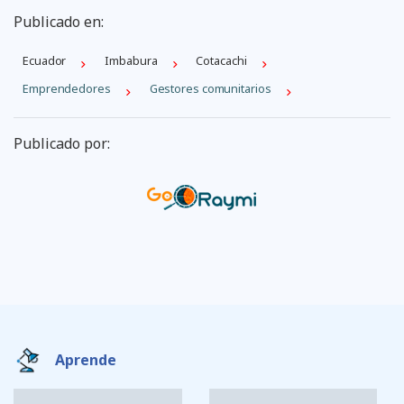
Publicado en:
Ecuador
Imbabura
Cotacachi
Emprendedores
Gestores comunitarios
Publicado por:
Aprende