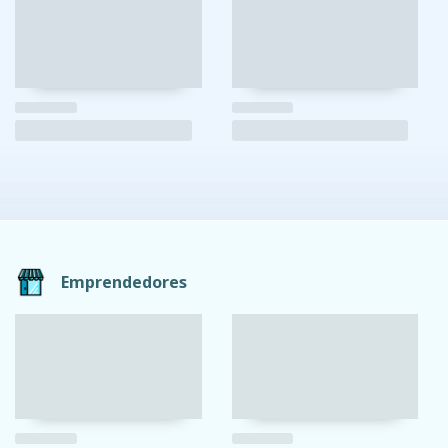
Emprendedores