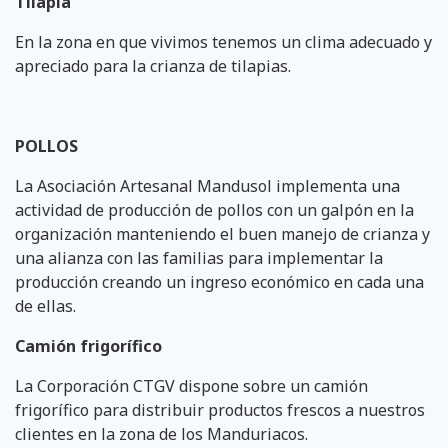
Tilapia
En la zona en que vivimos tenemos un clima adecuado y
apreciado para la crianza de tilapias.
POLLOS
La Asociación Artesanal Mandusol implementa una
actividad de producción de pollos con un galpón en la
organización manteniendo el buen manejo de crianza y
una alianza con las familias para implementar la
producción creando un ingreso económico en cada una
de ellas.
Camión frigorífico
La Corporación CTGV dispone sobre un camión
frigorífico para distribuir productos frescos a nuestros
clientes en la zona de los Manduriacos.