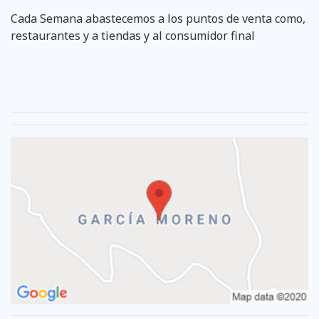
Cada Semana abastecemos a los puntos de venta como,
restaurantes y a tiendas y al consumidor final