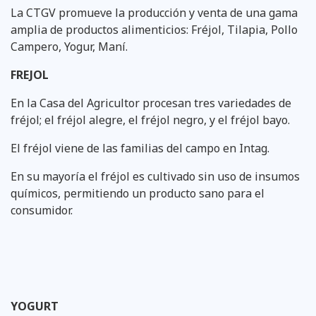
La CTGV promueve la producción y venta de una gama
amplia de productos alimenticios: Fréjol, Tilapia, Pollo
Campero, Yogur, Maní.
FREJOL
En la Casa del Agricultor procesan tres variedades de
fréjol; el fréjol alegre, el fréjol negro, y el fréjol bayo.
El fréjol viene de las familias del campo en Intag.
En su mayoría el fréjol es cultivado sin uso de insumos
químicos, permitiendo un producto sano para el
consumidor.
YOGURT