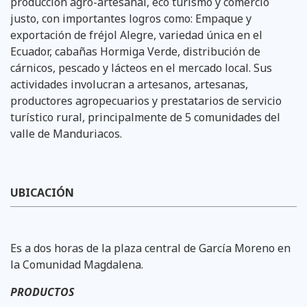
producción agro-artesanal, eco turismo y comercio
justo, con importantes logros como: Empaque y
exportación de fréjol Alegre, variedad única en el
Ecuador, cabañas Hormiga Verde, distribución de
cárnicos, pescado y lácteos en el mercado local. Sus
actividades involucran a artesanos, artesanas,
productores agropecuarios y prestatarios de servicio
turístico rural, principalmente de 5 comunidades del
valle de Manduriacos.
​UBICACIÓN
Es a dos horas de la plaza central de García Moreno en
la Comunidad Magdalena.
PRODUCTOS