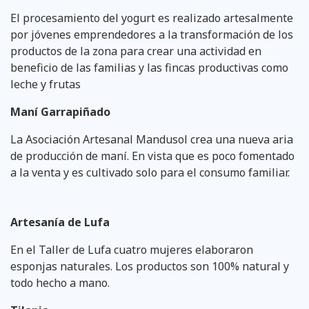
El procesamiento del yogurt es realizado artesalmente
por jóvenes emprendedores a la transformación de los
productos de la zona para crear una actividad en
beneficio de las familias y las fincas productivas como
leche y frutas
Maní Garrapiñado
La Asociación Artesanal Mandusol crea una nueva aria
de producción de maní. En vista que es poco fomentado
a la venta y es cultivado solo para el consumo familiar.
Artesanía de Lufa
En el Taller de Lufa cuatro mujeres elaboraron
esponjas naturales. Los productos son 100% natural y
todo hecho a mano.