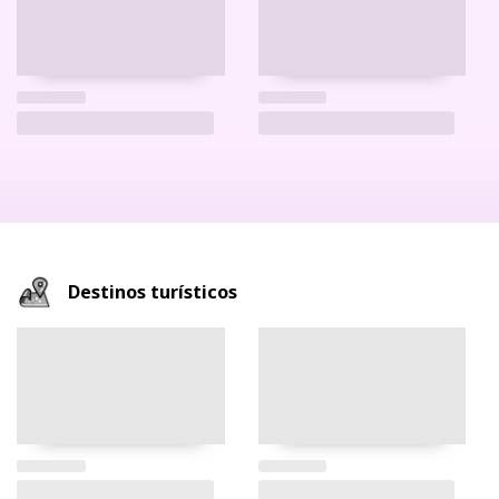
Destinos turísticos