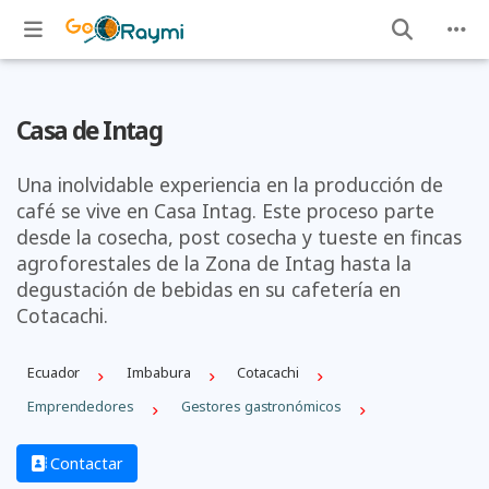
Casa de Intag
Una inolvidable experiencia en la producción de
café se vive en Casa Intag. Este proceso parte
desde la cosecha, post cosecha y tueste en fincas
agroforestales de la Zona de Intag hasta la
degustación de bebidas en su cafetería en
Cotacachi.
Ecuador
Imbabura
Cotacachi
Emprendedores
Gestores gastronómicos
Contactar