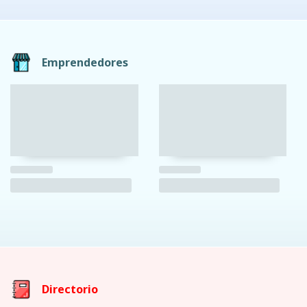
Emprendedores
Directorio