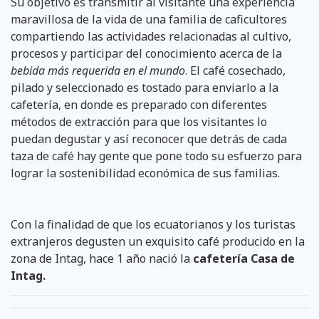
Su objetivo es transmitir al visitante una experiencia
maravillosa de la vida de una familia de caficultores
compartiendo las actividades relacionadas al cultivo,
procesos y participar del conocimiento acerca de la
bebida más requerida en el mundo
. El café cosechado,
pilado y seleccionado es tostado para enviarlo a la
cafetería, en donde es preparado con diferentes
métodos de extracción para que los visitantes lo
puedan degustar y así reconocer que detrás de cada
taza de café hay gente que pone todo su esfuerzo para
lograr la sostenibilidad económica de sus familias.
Con la finalidad de que los ecuatorianos y los turistas
extranjeros degusten un exquisito café producido en la
zona de Intag, hace 1 año nació la
cafetería Casa de
Intag.