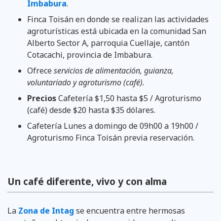
Imbabura
.
Finca Toisán en donde se realizan las actividades
agroturísticas está ubicada en la comunidad San
Alberto Sector A, parroquia Cuellaje, cantón
Cotacachi, provincia de Imbabura.
Ofrece
servicios de alimentación, guianza,
voluntariado y agroturismo (café).
Precios
Cafetería $1,50 hasta $5 / Agroturismo
(café) desde $20 hasta $35 dólares.
Cafetería Lunes a domingo de 09h00 a 19h00 /
Agroturismo Finca Toisán previa reservación.
Un café diferente, vivo y con alma
La
Zona de Intag
se encuentra entre hermosas