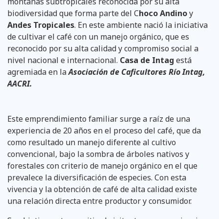
montañas subtropicales reconocida por su alta
biodiversidad que forma parte del C
hoco Andino
y
Andes Tropicales
. En este ambiente nació la iniciativa
de cultivar el café con un manejo orgánico, que es
reconocido por su alta calidad y compromiso social a
nivel nacional e internacional.
Casa de Intag
está
agremiada en la
Asociación de Caficultores Río Intag,
AACRI.
Este emprendimiento familiar surge a raíz de una
experiencia de 20 años en el proceso del café, que da
como resultado un manejo diferente al cultivo
convencional, bajo la sombra de árboles nativos y
forestales con criterio de manejo orgánico en el que
prevalece la diversificación de especies. Con esta
vivencia y la obtención de café de alta calidad existe
una relación directa entre productor y consumidor.