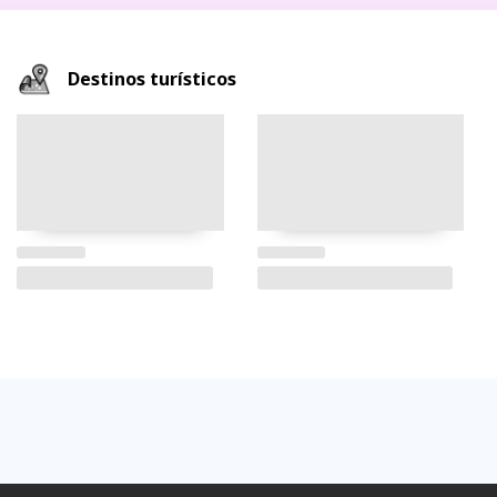
Destinos turísticos