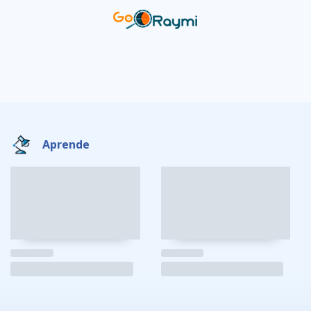
Aprende