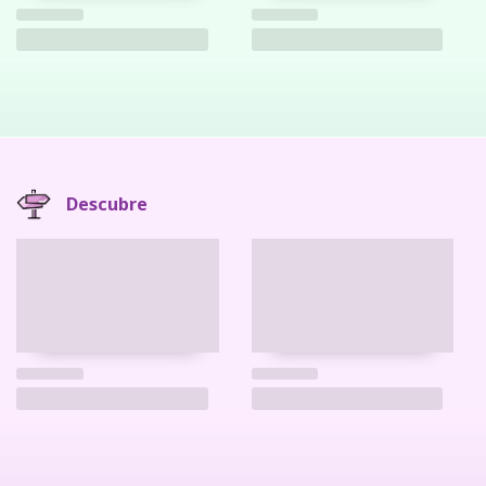
Descubre