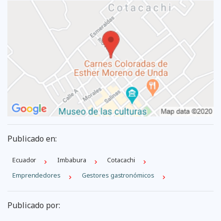
Publicado en:
Ecuador
Imbabura
Cotacachi
Emprendedores
Gestores gastronómicos
Publicado por: