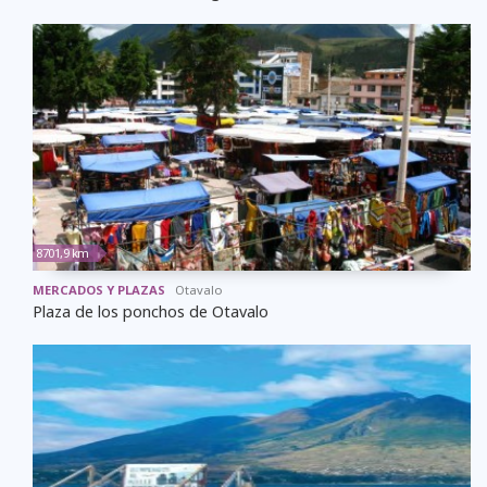
8701,9 km
MERCADOS Y PLAZAS
Otavalo
Plaza de los ponchos de Otavalo