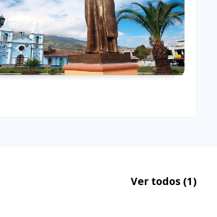
Ver todos
(1)