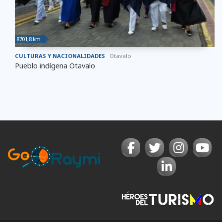
8701,8 km
CULTURAS Y NACIONALIDADES
Otavalo
Pueblo indígena Otavalo