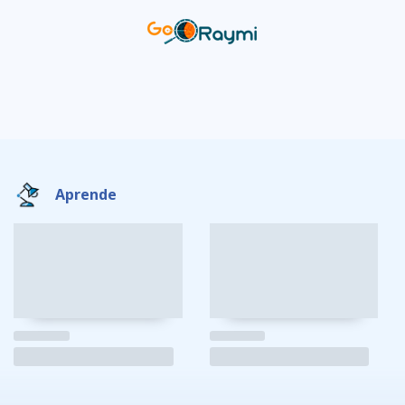
Aprende