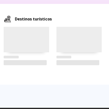
Destinos turísticos