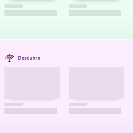
Descubre