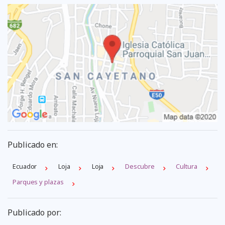
Publicado en:
Ecuador
Loja
Loja
Descubre
Cultura
Parques y plazas
Publicado por: