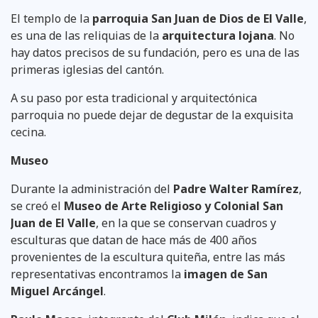
El templo de la
parroquia San Juan de Dios de El Valle
,
es una de las reliquias de la
arquitectura lojana
. No
hay datos precisos de su fundación, pero es una de las
primeras iglesias del cantón.
A su paso por esta tradicional y arquitectónica
parroquia no puede dejar de degustar de la exquisita
cecina.
Museo
Durante la administración del
Padre Walter Ramírez
,
se creó el
Museo de Arte Religioso y Colonial San
Juan de El Valle
, en la que se conservan cuadros y
esculturas que datan de hace más de 400 años
provenientes de la escultura quiteña, entre las más
representativas encontramos la
imagen de San
Miguel Arcángel
.