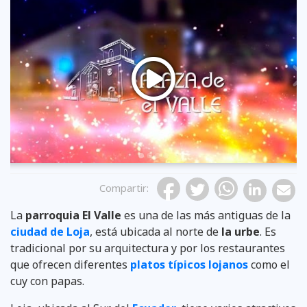
Previous
Compartir
:
La
parroquia El Valle
es una de las más antiguas de la
ciudad de Loja
, está ubicada al norte de
la urbe
. Es
tradicional por su arquitectura y por los restaurantes
que ofrecen diferentes
platos típicos lojanos
como el
cuy con papas.