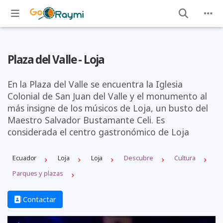
Plaza del Valle - Loja
En la Plaza del Valle se encuentra la Iglesia
Colonial de San Juan del Valle y el monumento al
más insigne de los músicos de Loja, un busto del
Maestro Salvador Bustamante Celi. Es
considerada el centro gastronómico de Loja
Ecuador
Loja
Loja
Descubre
Cultura
Parques y plazas
Contactar