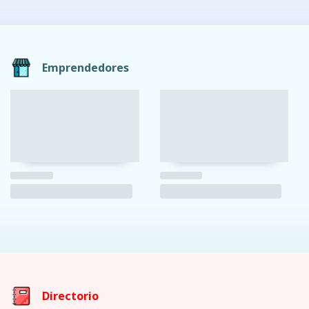
Emprendedores
Directorio