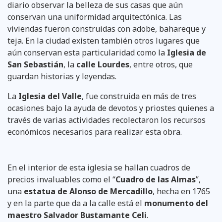
diario observar la belleza de sus casas que aún
conservan una uniformidad arquitectónica. Las
viviendas fueron construidas con adobe, bahareque y
teja. En la ciudad existen también otros lugares que
aún conservan esta particularidad como la
Iglesia de
San Sebastián
, la
calle Lourdes
, entre otros, que
guardan historias y leyendas.
La
Iglesia del Valle
, fue construida en más de tres
ocasiones bajo la ayuda de devotos y priostes quienes a
través de varias actividades recolectaron los recursos
económicos necesarios para realizar esta obra.
En el interior de esta iglesia se hallan cuadros de
precios invaluables como el “
Cuadro de las Almas
”,
una
estatua de Alonso de Mercadillo
, hecha en 1765
y en la parte que da a la calle está el
monumento del
maestro Salvador Bustamante Celi
.