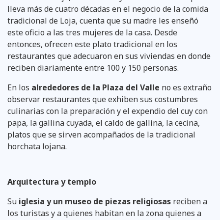
lleva más de cuatro décadas en el negocio de la comida
tradicional de Loja, cuenta que su madre les enseñó
este oficio a las tres mujeres de la casa. Desde
entonces, ofrecen este plato tradicional en los
restaurantes que adecuaron en sus viviendas en donde
reciben diariamente entre 100 y 150 personas.
En los
alrededores de la Plaza del Valle
no es extraño
observar restaurantes que exhiben sus costumbres
culinarias con la preparación y el expendio del cuy con
papa, la gallina cuyada, el caldo de gallina, la cecina,
platos que se sirven acompañados de la tradicional
horchata lojana.
Arquitectura y templo
Su
iglesia y un museo de piezas religiosas
reciben a
los turistas y a quienes habitan en la zona quienes a