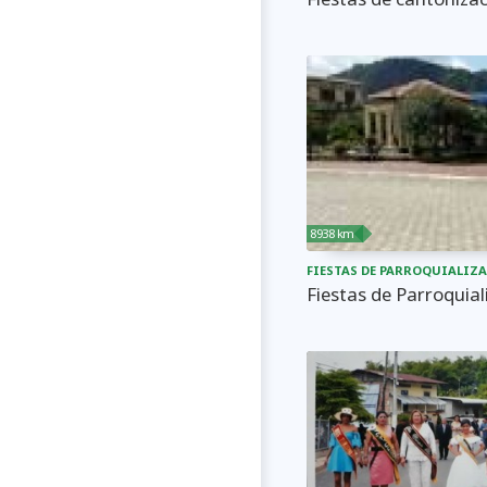
8938 km
FIESTAS DE PARROQUIALIZ
Fiestas de Parroquia