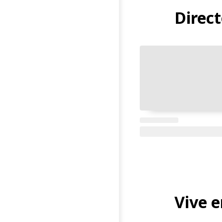
Direct
Vive e