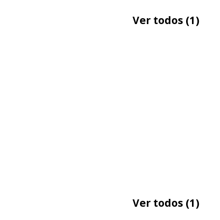
Ver todos
(1)
Ver todos
(1)