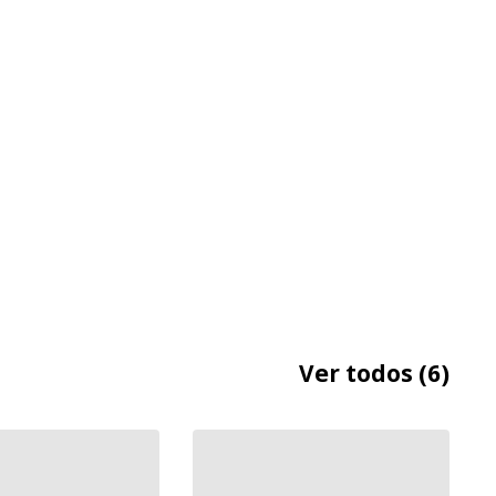
Ver todos
(6)