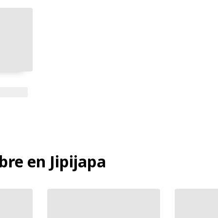
re en Jipijapa