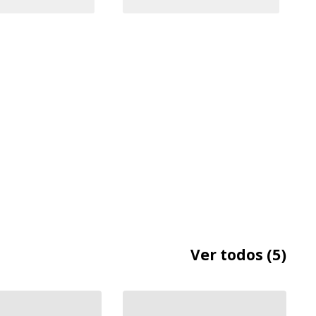
Ver todos
(5)