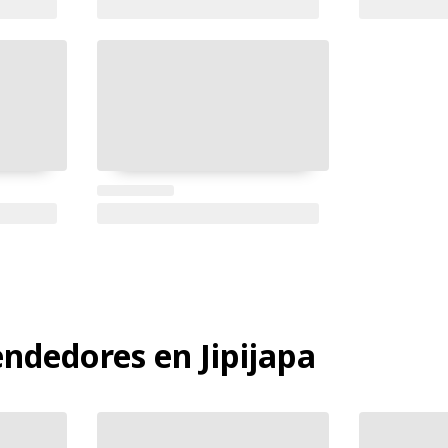
ndedores en Jipijapa