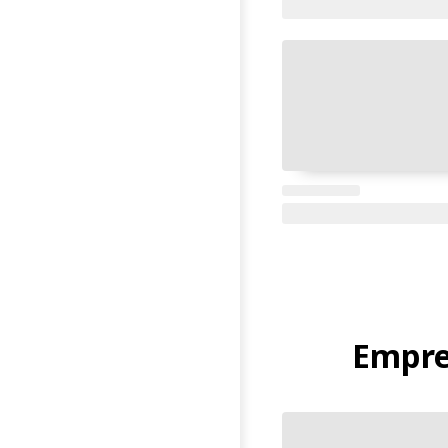
Empre