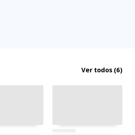
Ver todos
(6)