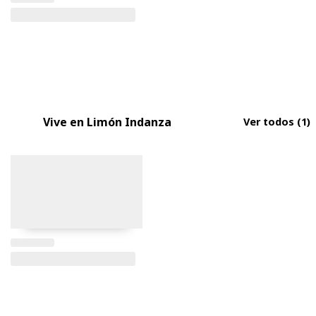
Vive en Limón Indanza
Ver todos
(1)