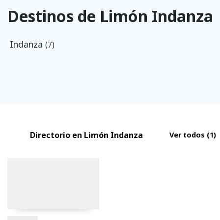
Destinos de Limón Indanza
Indanza
(7)
Directorio en Limón Indanza
Ver todos
(1)