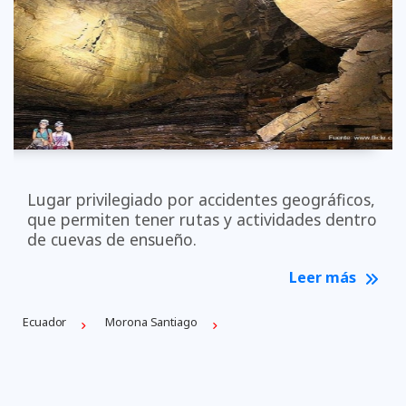
Lugar privilegiado por accidentes geográficos,
que permiten tener rutas y actividades dentro
de cuevas de ensueño.
Leer más
Ecuador
Morona Santiago