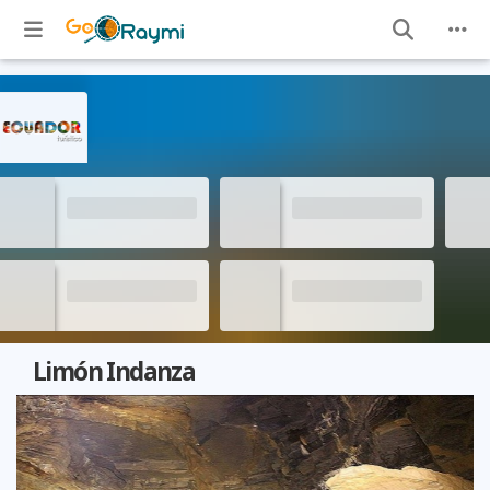
Limón Indanza