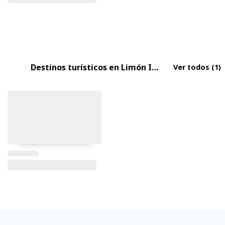
Destinos turísticos en Limón Indanza
Ver todos
(1)