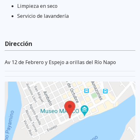
Limpieza en seco
Servicio de lavandería
Dirección
Av 12 de Febrero y Espejo a orillas del Río Napo