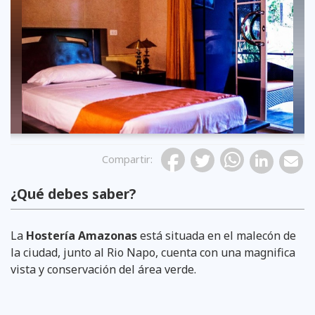
Compartir
:
¿Qué debes saber?
La
Hostería Amazonas
está situada en el malecón de
la ciudad, junto al Rio Napo, cuenta con una magnifica
vista y conservación del área verde.