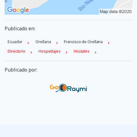
Publicado en:
Ecuador
Orellana
Francisco de Orellana
Directorio
Hospedajes
Hostales
Publicado por: