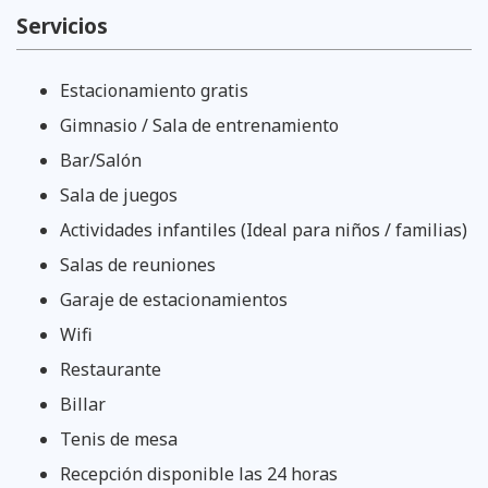
Servicios
Estacionamiento gratis
Gimnasio / Sala de entrenamiento
Bar/Salón
Sala de juegos
Actividades infantiles (Ideal para niños / familias)
Salas de reuniones
Garaje de estacionamientos
Wifi
Restaurante
Billar
Tenis de mesa
Recepción disponible las 24 horas