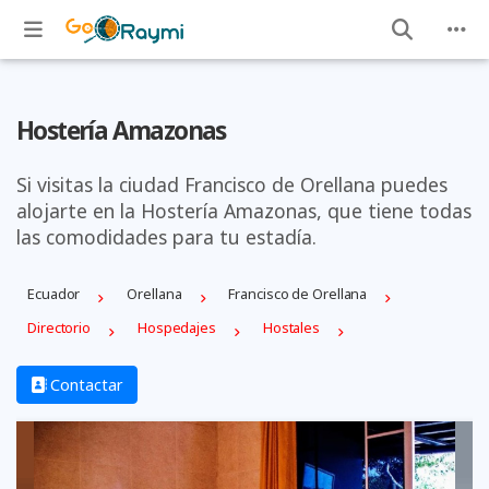
Hostería Amazonas
Si visitas la ciudad Francisco de Orellana puedes
alojarte en la Hostería Amazonas, que tiene todas
las comodidades para tu estadía.
Ecuador
Orellana
Francisco de Orellana
Directorio
Hospedajes
Hostales
Contactar