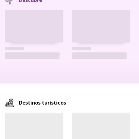
Descubre
Destinos turísticos