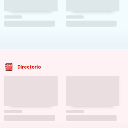
Directorio