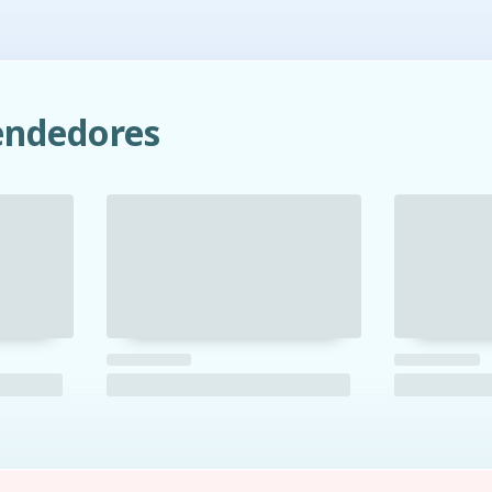
ndedores