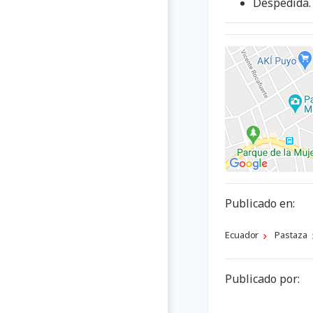
Despedida.
Publicado en:
Ecuador
Pastaza
Publicado por: