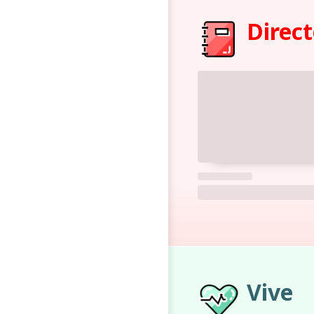
Direct
Vive