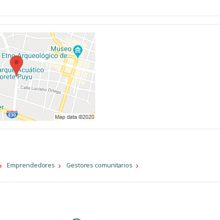
Emprendedores
Gestores comunitarios