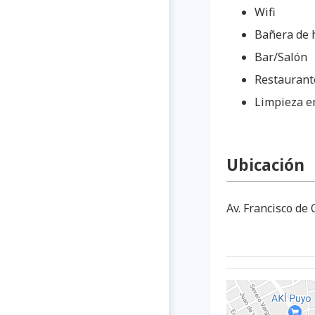
Wifi
Bañera de 
Bar/Salón
Restaurant
Limpieza e
Ubicación
Av. Francisco de