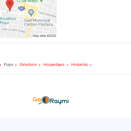
Puyo
Directorio
Hospedajes
Hosterías