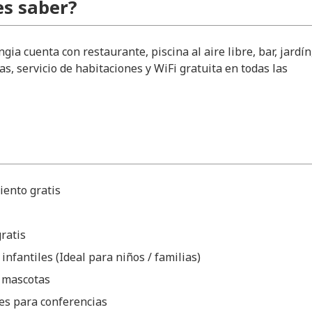
s saber?
gia cuenta con restaurante, piscina al aire libre, bar, jardín
s, servicio de habitaciones y WiFi gratuita en todas las
iento gratis
ratis
 infantiles (Ideal para niños / familias)
 mascotas
es para conferencias