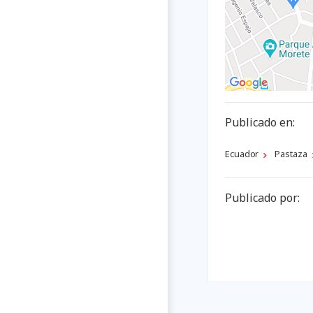
Publicado en:
Ecuador
Pastaza
Publicado por: