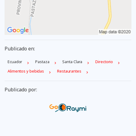
Publicado en:
Ecuador
Pastaza
Santa Clara
Directorio
Alimentos y bebidas
Restaurantes
Publicado por: