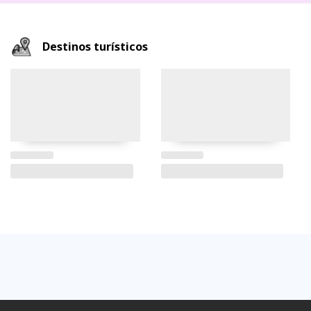
Destinos turísticos