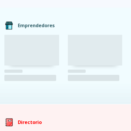
Emprendedores
Directorio