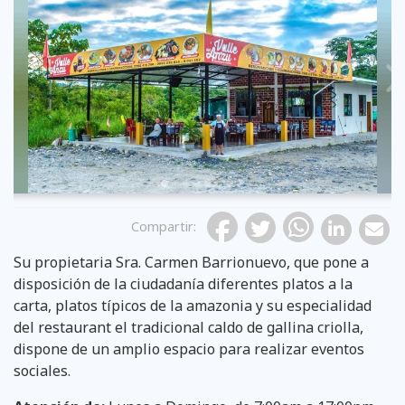
Previous
Compartir
:
Su propietaria Sra. Carmen Barrionuevo, que pone a
disposición de la ciudadanía diferentes platos a la
carta, platos típicos de la amazonia y su especialidad
del restaurant el tradicional caldo de gallina criolla,
dispone de un amplio espacio para realizar eventos
sociales.