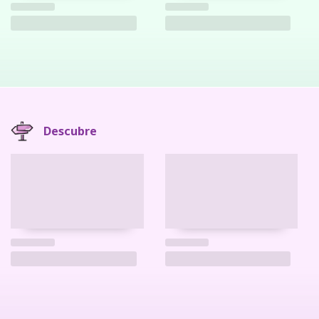
Descubre