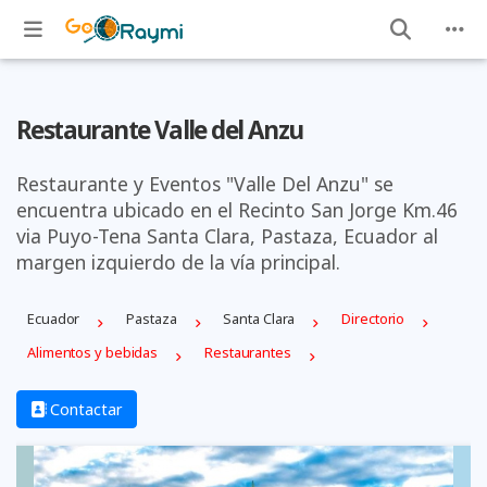
Restaurante Valle del Anzu
Restaurante y Eventos "Valle Del Anzu" se
encuentra ubicado en el Recinto San Jorge Km.46
via Puyo-Tena Santa Clara, Pastaza, Ecuador al
margen izquierdo de la vía principal.
Ecuador
Pastaza
Santa Clara
Directorio
Alimentos y bebidas
Restaurantes
Contactar