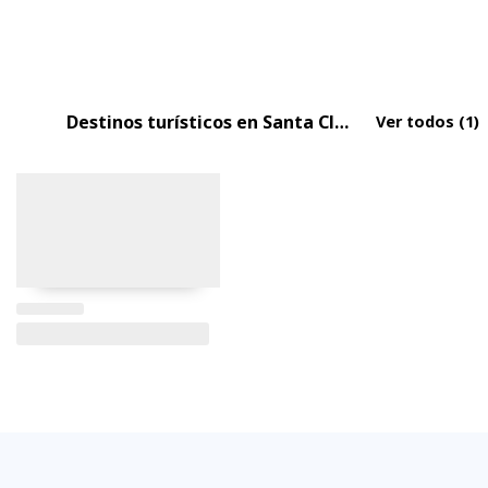
Destinos turísticos en Santa Clara
Ver todos
(1)