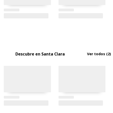
Descubre en Santa Clara
Ver todos
(2)