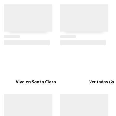
Vive en Santa Clara
Ver todos
(2)