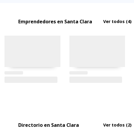
Emprendedores en Santa Clara
Ver todos
(4)
Directorio en Santa Clara
Ver todos
(2)