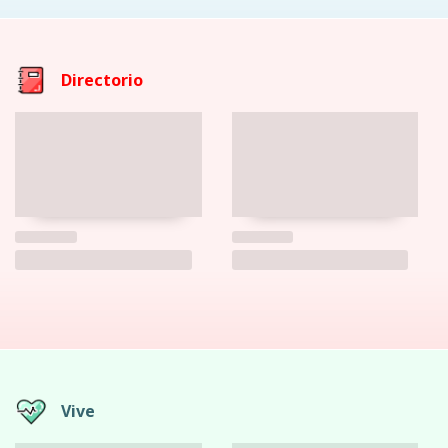
Directorio
Vive