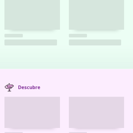
Descubre