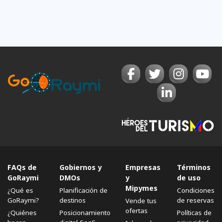
FAQs de
Gobiernos y
Empresas
Términos
GoRaymi
DMOs
y
de uso
Mipymes
¿Qué es
Planificación de
Condiciones
GoRaymi?
destinos
de reservas
Vende tus
ofertas
¿Quiénes
Posicionamiento
Políticas de