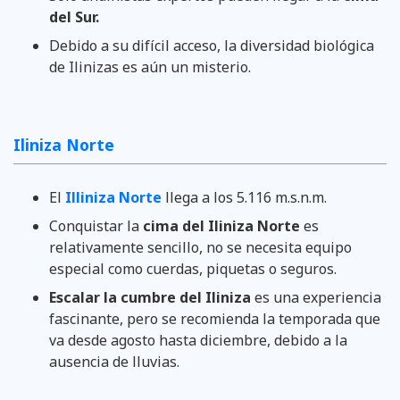
del Sur.
Debido a su difícil acceso, la diversidad biológica
de Ilinizas es aún un misterio.
Iliniza Norte
El
Illiniza Norte
llega a los 5.116 m.s.n.m.
Conquistar la
cima del Iliniza Norte
es
relativamente sencillo, no se necesita equipo
especial como cuerdas, piquetas o seguros.
Escalar la cumbre del Iliniza
es una experiencia
fascinante, pero se recomienda la temporada que
va desde agosto hasta diciembre, debido a la
ausencia de lluvias.