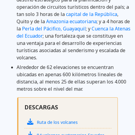
operación de circuitos turísticos dentro del país; a
tan solo 3 horas de la
capital de la República
,
Quito y de la
Amazonia ecuatoriana
; y a 4 horas de
la
Perla del Pácifico, Guayaquil
; y
Cuenca la Atenas
del Ecuador
; una fortaleza que se constituye en
una ventaja para el desarrollo de experiencias
turísticas asociadas al senderismo y escalada de
volcanes.
Alrededor de 62 elevaciones se encuentran
ubicadas en apenas 600 kilómetros lineales de
distancia, al menos 25 de ellas superan los 4.000
metros sobre el nivel del mar.
DESCARGAS
Ruta de los volcanes