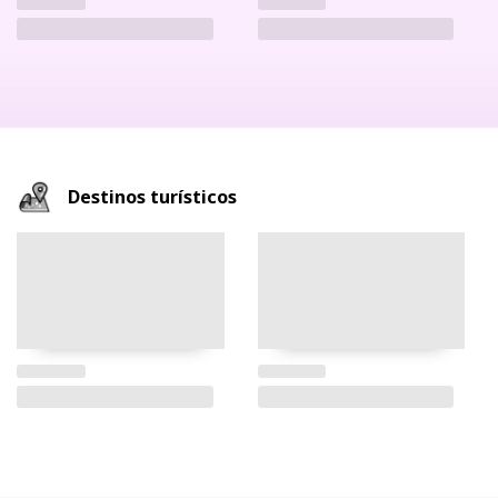
Destinos turísticos