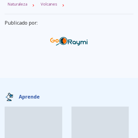
Naturaleza
Volcanes
Publicado por:
Aprende