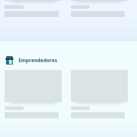
Emprendedores