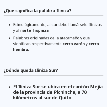
¿Qué significa la palabra Iliniza?
Etimológicamente, al sur debe llamársele Ilinizas
y al
norte Tiopniza
.
Palabras originadas de la atacameño y que
significan respectivamente
cerro varón
y
cerro
hembra
.
¿Dónde queda Iliniza Sur?
El Iliniza Sur se ubica en el cantón Mejia
de la provincia de Pichincha, a 70
kilómetros al sur de Quito.