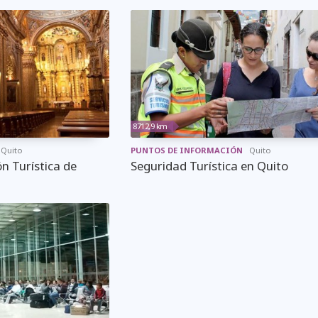
8712,9 km
Quito
PUNTOS DE INFORMACIÓN
Quito
n Turística de
Seguridad Turística en Quito