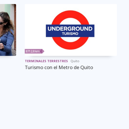
8712,8 km
TERMINALES TERRESTRES
Quito
Turismo con el Metro de Quito