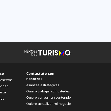
so
Contáctate con
nosotros
reservas
Alianzas estratégicas
acidad
Quiero trabajar con ustedes
arca
Quiero corregir un contenido
ies
Quiero actualizar mi negocio