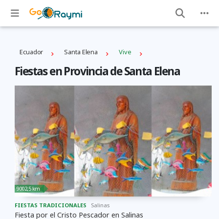
Ecuador
Santa Elena
Vive
Fiestas en Provincia de Santa Elena
9002,5 km
FIESTAS TRADICIONALES
Salinas
Fiesta por el Cristo Pescador en Salinas