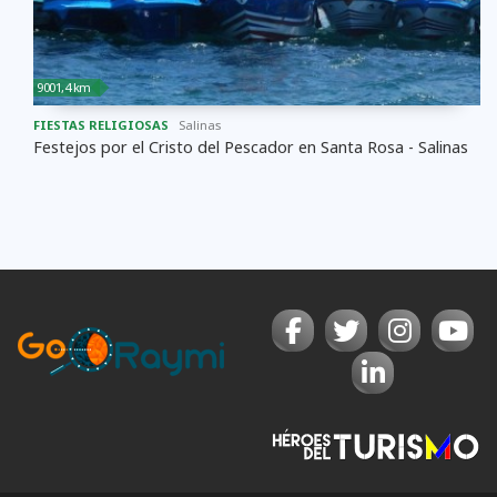
9001,4 km
FIESTAS RELIGIOSAS
Salinas
Festejos por el Cristo del Pescador en Santa Rosa - Salinas