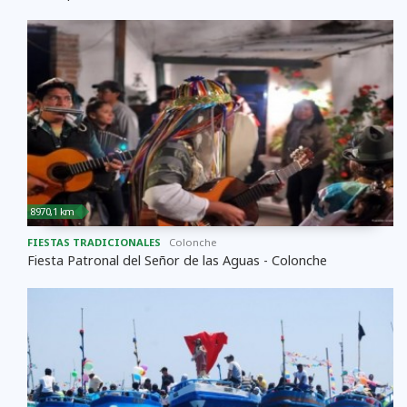
8970,1 km
FIESTAS TRADICIONALES
Colonche
Fiesta Patronal del Señor de las Aguas - Colonche