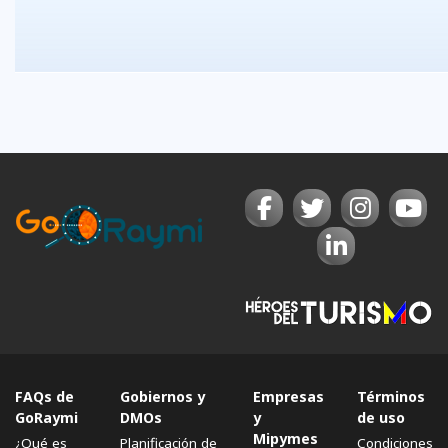
FAQs de
Gobiernos y
Empresas
Términos
GoRaymi
DMOs
y
de uso
Mipymes
¿Qué es
Planificación de
Condiciones