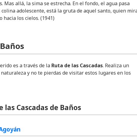
s. Mas allá, la sima se estrecha. En el fondo, el agua pasa
 colina adolescente, está la gruta de aquel santo, quien mir
 hacia los cielos. (1941)
 Baños
erido es a través de la
Ruta de las Cascadas
. Realiza un
naturaleza y no te pierdas de visitar estos lugares en los
 las Cascadas de Baños
 Agoyán