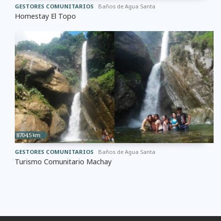
GESTORES COMUNITARIOS
Baños de Agua Santa
Homestay El Topo
8704,5 km
GESTORES COMUNITARIOS
Baños de Agua Santa
Turismo Comunitario Machay