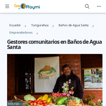
Ecuador
Tungurahua
Baños de Agua Santa
Emprendedores
Gestores comunitarios en Baños de Agua
Santa
8725,9 km