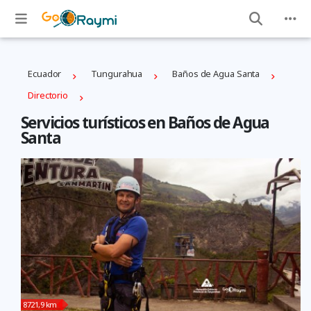
Ecuador
Tungurahua
Baños de Agua Santa
Directorio
Servicios turísticos en Baños de Agua
Santa
8721,9 km