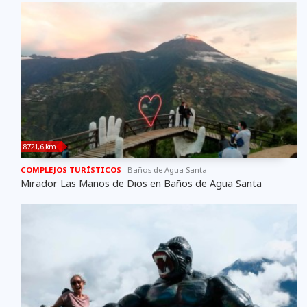
8721,6 km
COMPLEJOS TURÍSTICOS
Baños de Agua Santa
Mirador Las Manos de Dios en Baños de Agua Santa