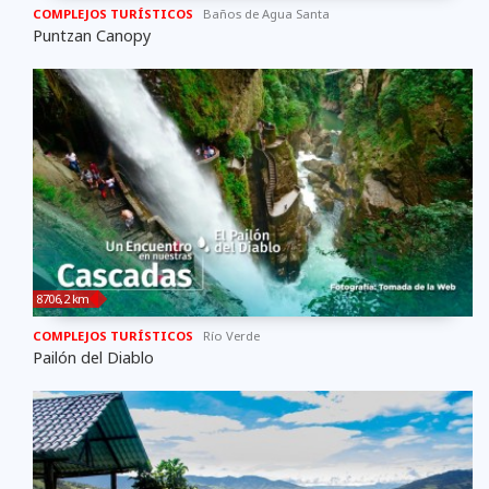
COMPLEJOS TURÍSTICOS
Baños de Agua Santa
Puntzan Canopy
8706,2 km
COMPLEJOS TURÍSTICOS
Río Verde
Pailón del Diablo