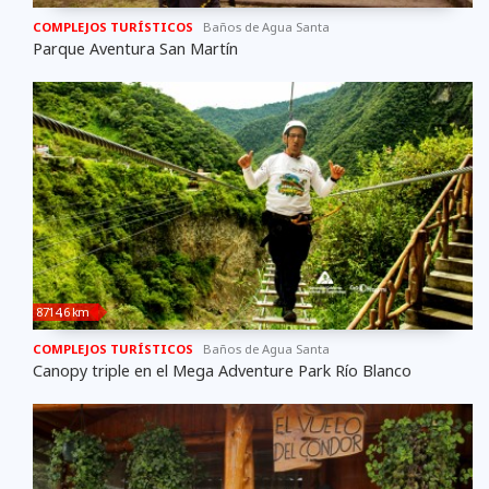
COMPLEJOS TURÍSTICOS
Baños de Agua Santa
Parque Aventura San Martín
8714,6 km
COMPLEJOS TURÍSTICOS
Baños de Agua Santa
Canopy triple en el Mega Adventure Park Río Blanco