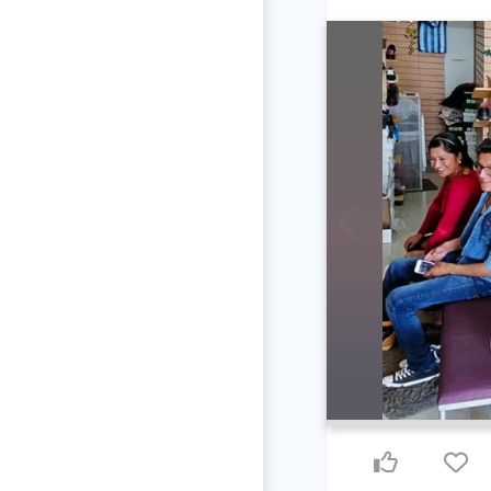
Previous