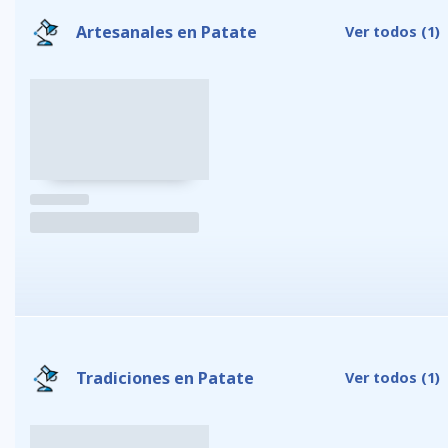
Artesanales en Patate
Ver todos
(1)
Tradiciones en Patate
Ver todos
(1)