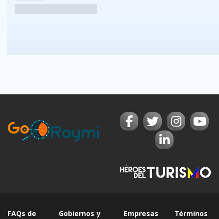
FAQs de
Gobiernos y
Empresas
Términos