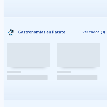
Gastronomías en Patate
Ver todos
(3)