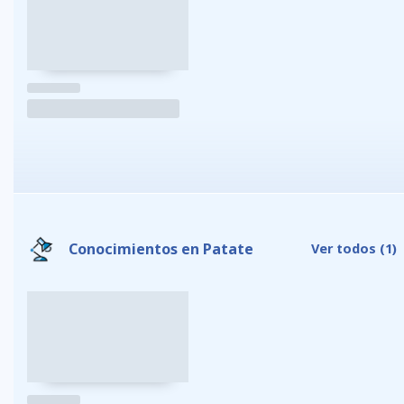
Conocimientos en Patate
Ver todos
(1)