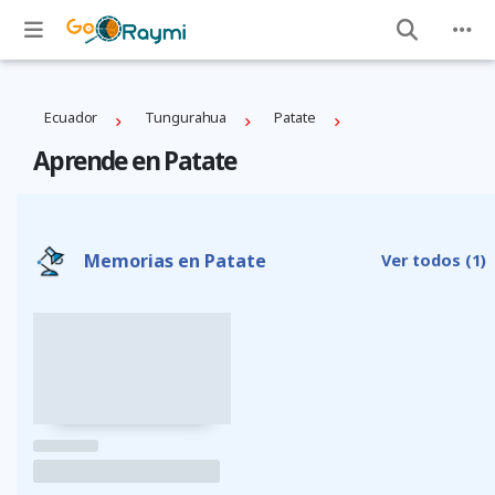
Ecuador
Tungurahua
Patate
Aprende en Patate
Memorias en Patate
Ver todos
(1)