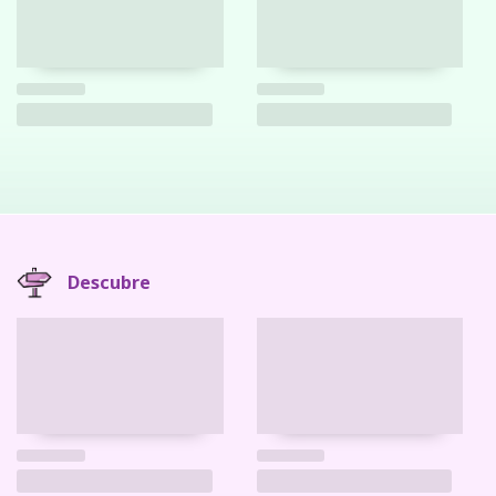
Descubre