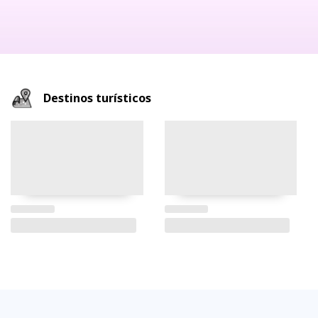
Destinos turísticos