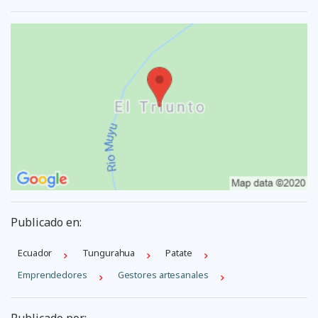
Publicado en:
Ecuador
Tungurahua
Patate
Emprendedores
Gestores artesanales