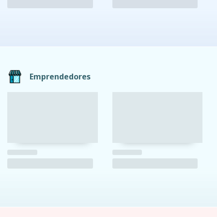
Emprendedores