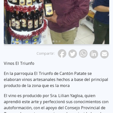
Previous
Compartir
:
Vinos El Triunfo
En la parroquia El Triunfo de Cantón Patate se
elaboran vinos artesanales hechos a base del principal
producto de la zona que es la mora
El vino es producido por Sra. Lilian Yagloa, quien
aprendió este arte y perfeccionó sus conocimientos con
autoformación, con el apoyo del Consejo Provincial de