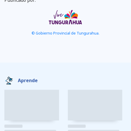
Publicado por:
© Gobierno Provincial de Tungurahua.
Aprende