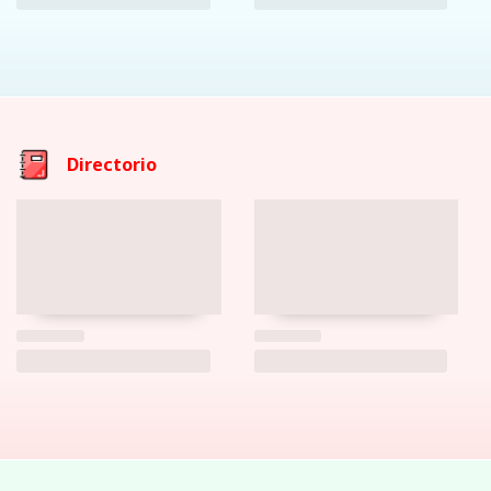
Directorio