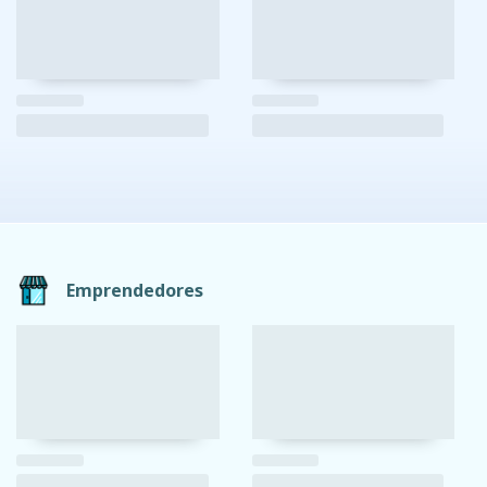
Emprendedores