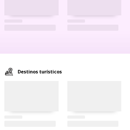
Destinos turísticos