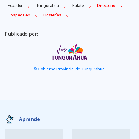
Ecuador
Tungurahua
Patate
Directorio
Hospedajes
Hosterías
Publicado por:
© Gobierno Provincial de Tungurahua.
Aprende