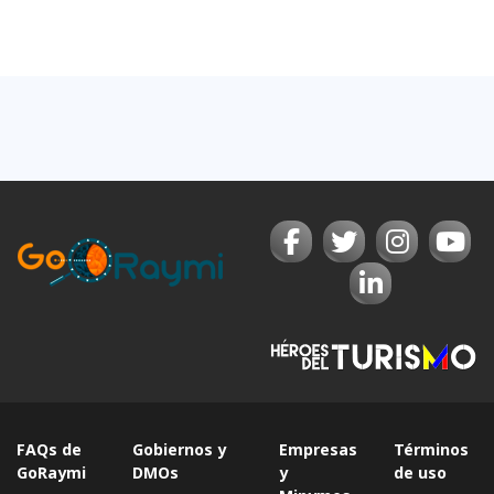
FAQs de
Gobiernos y
Empresas
Términos
GoRaymi
DMOs
y
de uso