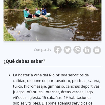
Compartir
:
¿Qué debes saber?
La hostería Viña del Río brinda servicios de
calidad, dispone de parqueadero, piscinas, sauna,
turco, hidromasaje, gimnasio, canchas deportivas,
juegos infantiles, internet, áreas verdes, lago,
viñedos, iglesia, 15 cabañas, 19 habitaciones
dobles y triples. Dispone además servicios de