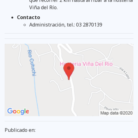
Viña del Río.
Contacto
Administración, tel.: 03 2870139
Publicado en: