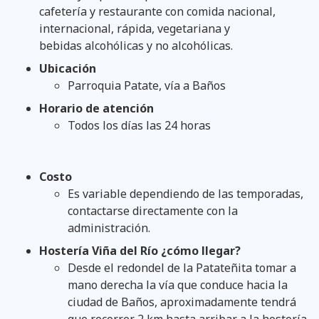
cafetería y restaurante con comida nacional,
internacional, rápida, vegetariana y
bebidas alcohólicas y no alcohólicas.
Ubicación
Parroquia Patate, vía a Baños
Horario de atención
Todos los días las 24 horas
Costo
Es variable dependiendo de las temporadas,
contactarse directamente con la
administración.
Hostería Viña del Río ¿cómo llegar?
Desde el redondel de la Patateñita tomar a
mano derecha la vía que conduce hacia la
ciudad de Baños, aproximadamente tendrá
que recorrer 2 km hasta arribar a la hostería