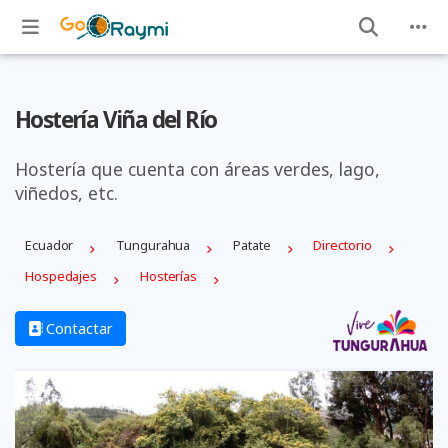
Hostería Viña del Río
Hostería que cuenta con áreas verdes, lago,
viñedos, etc.
Ecuador
Tungurahua
Patate
Directorio
Hospedajes
Hosterías
Contactar