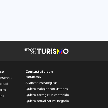
so
Contáctate con
nosotros
reservas
Alianzas estratégicas
acidad
Quiero trabajar con ustedes
arca
Quiero corregir un contenido
ies
Quiero actualizar mi negocio