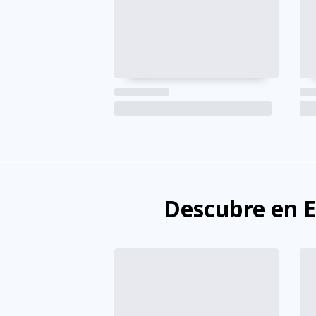
Descubre en 