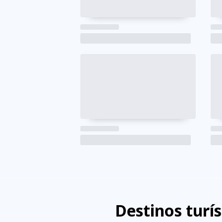
Destinos turí