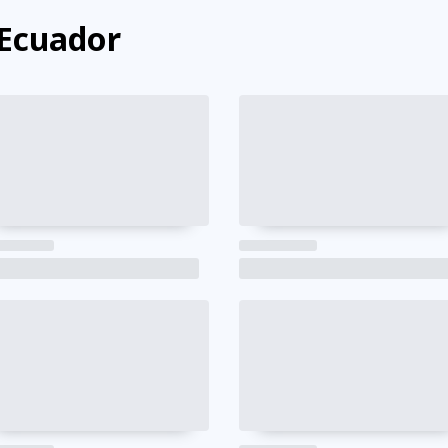
 Ecuador