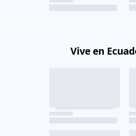
Vive en Ecuad