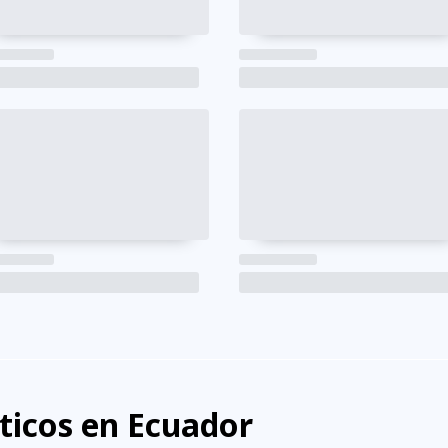
sticos en Ecuador