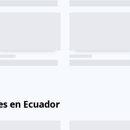
s en Ecuador