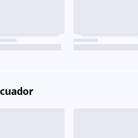
Ecuador