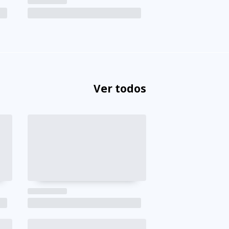
Ver todos