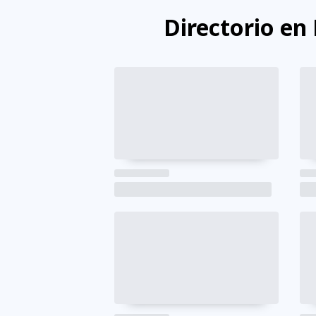
Directorio en