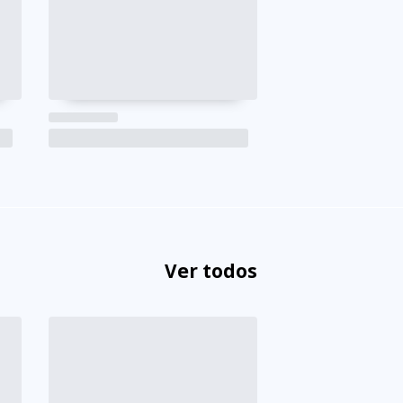
Ver todos