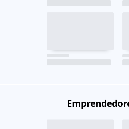
Emprendedore