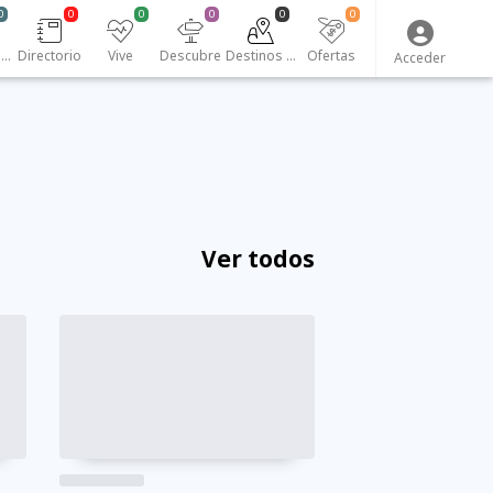
0
0
0
0
0
0
Emprendedores
Directorio
Vive
Descubre
Destinos turísticos
Ofertas
Acceder
Ver todos