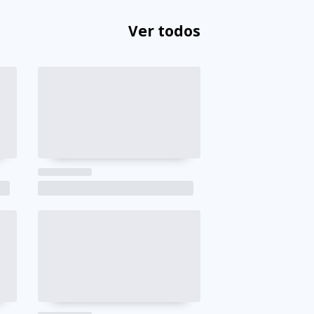
Ver todos