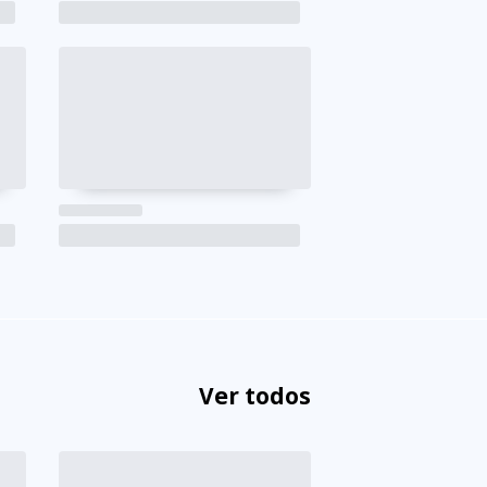
Ver todos