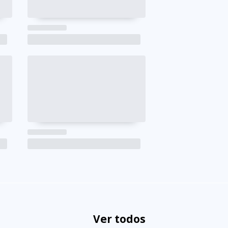
Ver todos