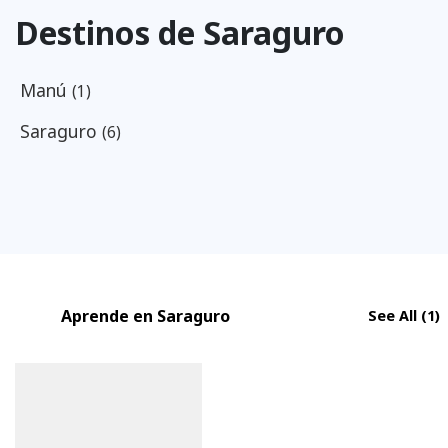
Destinos de Saraguro
Manú
(1)
Saraguro
(6)
Aprende en Saraguro
See All
(1)