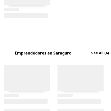
Emprendedores en Saraguro
See All
(6)