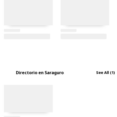
Directorio en Saraguro
See All
(1)