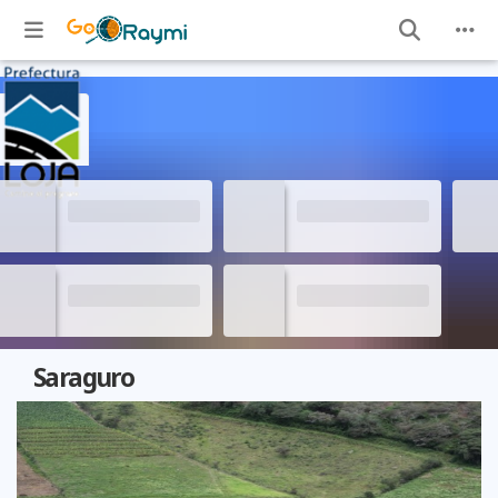
Saraguro