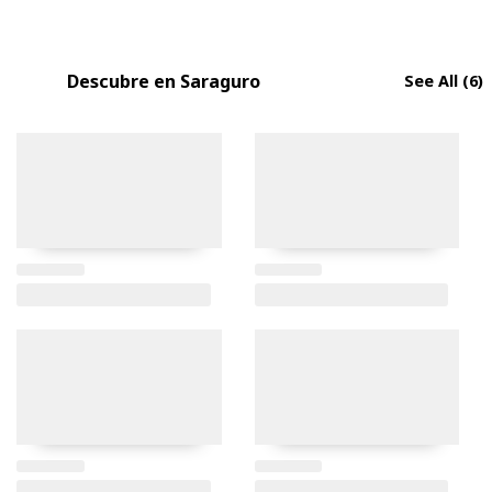
Descubre en Saraguro
See All
(6)