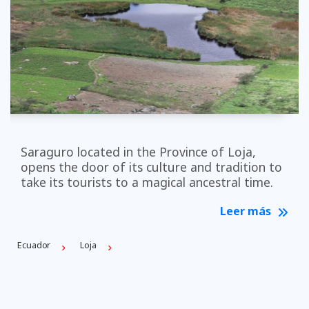
Saraguro located in the Province of Loja,
opens the door of its culture and tradition to
take its tourists to a magical ancestral time.
Leer más
Ecuador
Loja