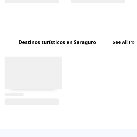
Destinos turísticos en Saraguro
See All
(1)