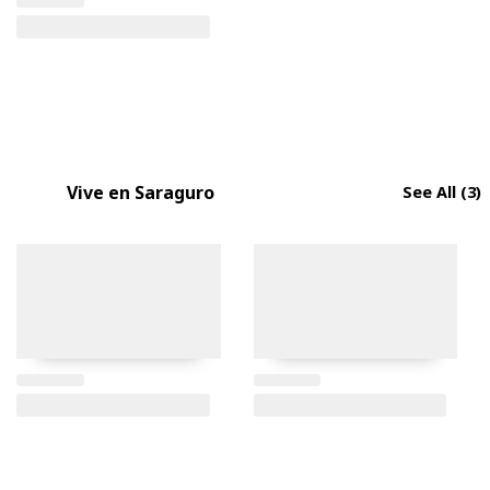
Vive en Saraguro
See All
(3)